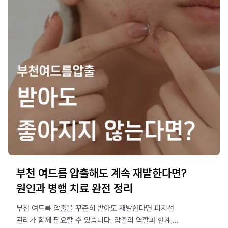
부천 여드름 압출해도 계속 재발한다면?
원인과 병행 치료 완전 정리
부천 여드름 압출을 꾸준히 받아도 재발한다면 피지선
관리가 함께 필요할 수 있습니다. 압출의 역할과 한계,