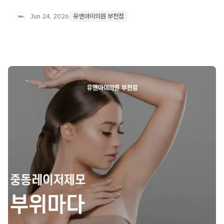
골드PTT·네오빔 병행 치료 방법을 자세히 안내합니다.
Jun 24, 2026
유앤아이의원 부천점