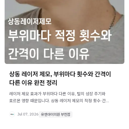
상동 레이저 제모, 부위마다 횟수와 간격이
다른 이유 완전 정리
레이저 제모 효과가 부위마다 다른 이유, 털의 성장 주기와
호르몬 영향 때문입니다. 상동 레이저 제모의 적정 횟수·간격
설정 기준과 시술 효과를 높이는 홈케어 방법을
정리했습니다.
Jul 07, 2026
유앤아이의원 부천점