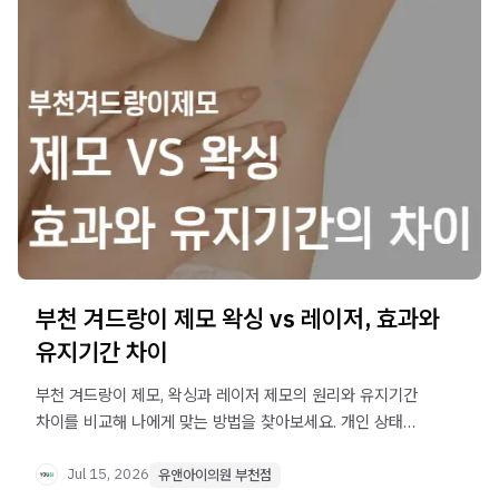
부천 겨드랑이 제모 왁싱 vs 레이저, 효과와
유지기간 차이
부천 겨드랑이 제모, 왁싱과 레이저 제모의 원리와 유지기간
차이를 비교해 나에게 맞는 방법을 찾아보세요. 개인 상태에
따라 적합한 선택이 달라질 수 있습니다.
Jul 15, 2026
유앤아이의원 부천점