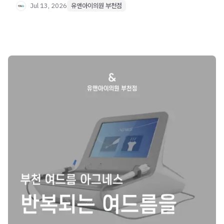
Jul 13, 2026
유앤아이의원 부천점