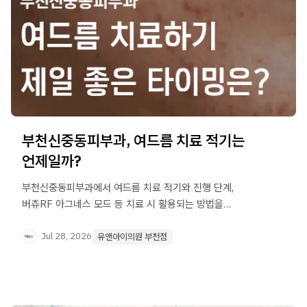
부천신중동피부과, 여드름 치료 적기는
언제일까?
부천신중동피부과에서 여드름 치료 적기와 진행 단계,
버츄RF 아그네스 모드 등 치료 시 활용되는 방법을
안내합니다. 여드름 흉터가 걱정된다면 확인해보세요.
Jul 28, 2026
유앤아이의원 부천점