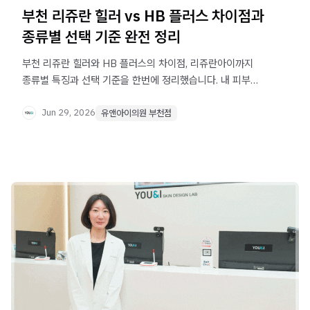
부천 리쥬란 힐러 vs HB 플러스 차이점과
종류별 선택 기준 완전 정리
부천 리쥬란 힐러와 HB 플러스의 차이점, 리쥬란아이까지
종류별 특징과 선택 기준을 한번에 정리했습니다. 내 피부
고민에 맞는 리쥬란 종류를 찾아보세요.
Jun 29, 2026
유앤아이의원 부천점