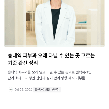
송내역 피부과 오래 다닐 수 있는 곳 고르는
기준 완전 정리
송내역 피부과를 오래 믿고 다닐 수 있는 곳으로 선택하려면
단기 효과보다 정밀 진단과 장기 관리 방향 제시 여부를
확인해야 합니다. 상담 시 체크포인트 3가지를 지금 바로
확인하세요.
Jul 02, 2026
유앤아이의원 부천점