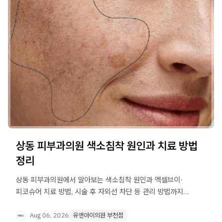
상동 피부과의원 색소침착 원인과 치료 방법
정리
상동 피부과의원에서 알아보는 색소침착 원인과 엑셀브이·
피코슈어 치료 방법, 시술 후 자외선 차단 등 관리 방법까지
정리했습니다.
Aug 06, 2026
유앤아이의원 부천점