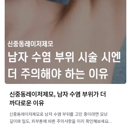
신중동레이저제모, 남자 수염 부위가 더
까다로운 이유
신중동레이저제모로 남자 수염 부위를 고민 중이라면 모낭
깊이와 밀도, 피부톤에 따른 주의사항을 미리 확인해보세요.
시술 전 상담 포인트를 정리했습니다.