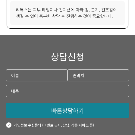
리톡스는 피부 타입이나 컨디션에 따라 멍, 붓기, 건조감이
생길 수 있어 충분한 상담 후 진행하는 것이 중요합니다.
상담신청
빠른상담하기
개인정보 수집동의 (이벤트 공지, 상담, 각종 서비스 등)