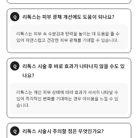
리톡스는 피부 광채 개선에도 도움이 되나요?
리톡스는 피부 속 수분감과 탄력을 높이는 데 도움을 줄 수
있어 자연스럽고 건강한 피부 광채를 기대할 수 있습니다.
리톡스 시술 후 바로 효과가 나타나지 않을 수도 있
나요?
리톡스는 개인 피부 상태에 따라 효과가 서서히 나타날 수
있어 즉각적인 변화를 기대하는 경우 아쉬움을 느낄 수 있
습니다.
리톡스 시술시 주의할 점은 무엇인가요?