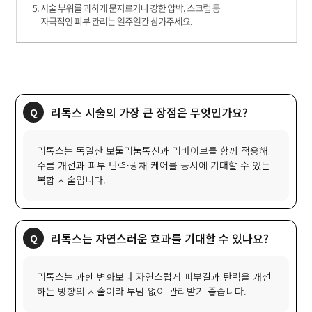
리톡스 시술의 가장 큰 장점은 무엇인가요?
리톡스는 독일산 보툴리눔톡신과 리바이브를 함께 적용해
주름 개선과 피부 탄력·광채 케어를 동시에 기대할 수 있는
복합 시술입니다.
리톡스는 자연스러운 효과를 기대할 수 있나요?
리톡스는 과한 변화보다 자연스럽게 피부결과 탄력을 개선
하는 방향의 시술이라 부담 없이 관리받기 좋습니다.