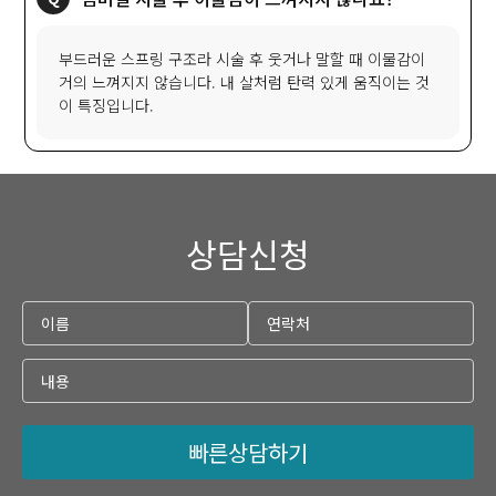
부드러운 스프링 구조라 시술 후 웃거나 말할 때 이물감이
거의 느껴지지 않습니다. 내 살처럼 탄력 있게 움직이는 것
이 특징입니다.
상담신청
빠른상담하기