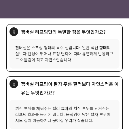
잼버실 리프팅만의 특별한 점은 무엇인가요?
잼버실은 스프링 형태의 특수 실입니다. 일반 직선 형태의
실보다 탄성이 뛰어나 표정 변화에 따라 유연하게 반응하므
로 이물감이 적고 자연스럽습니다.
잼버실 리프팅이 팔자 주름 필러보다 자연스러운 이
유는 무엇인가요?
꺼진 부위를 채워주는 필러 효과와 처진 부위를 당겨주는
리프팅 효과를 동시에 냅니다. 움직임이 많은 팔자 부위에
서도 실이 이동하거나 끊어질 우려가 적습니다.