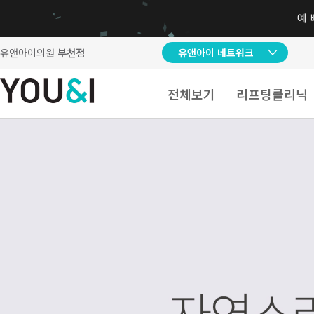
유앤아이의원
부천점
유앤아이 네트워크
전체보기
리프팅클리닉