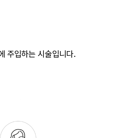
에 주입하는 시술입니다.