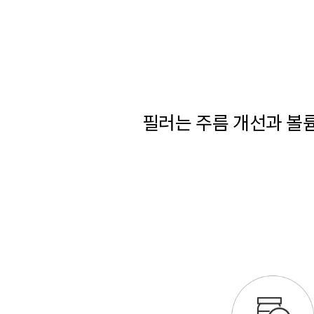
필러는 주름 개선과 볼