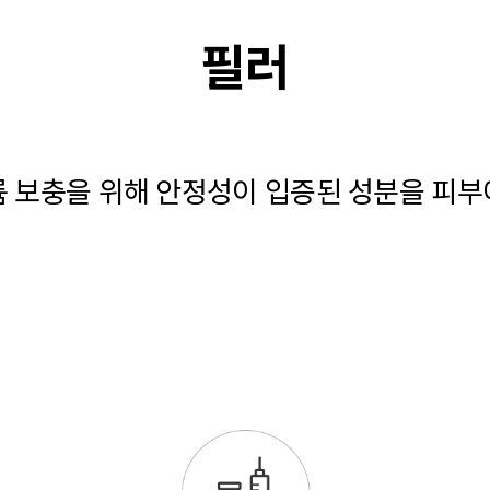
필러
륨 보충을 위해 안정성이 입증된 성분을 피부