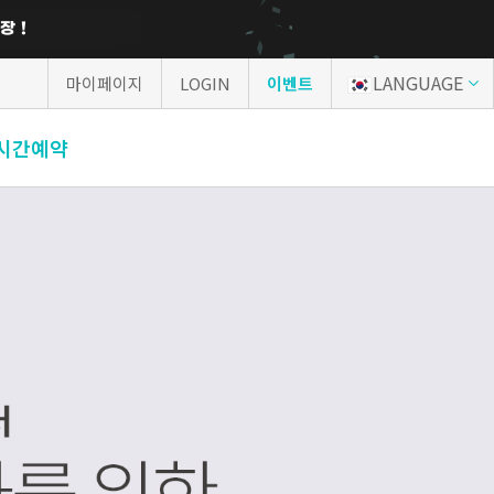
LANGUAGE
마이페이지
LOGIN
이벤트
시간예약