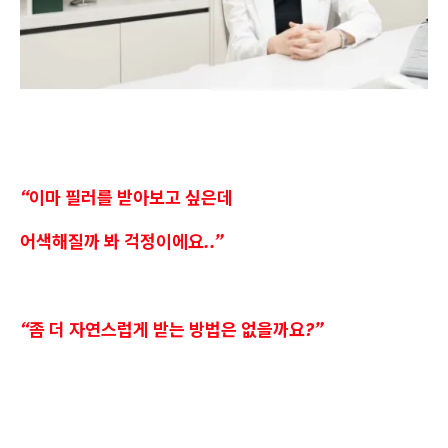
“이마 필러를 받아보고 싶은데
어색해질까 봐 걱정이에요..”
“좀 더 자연스럽게 받는 방법은 없을까요?”