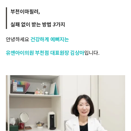
부천이마필러,
실패 없이 받는 방법 3가지
안녕하세요
건강하게 예뻐지는
유앤아이의원 부천점 대표원장 김상아
입니다.