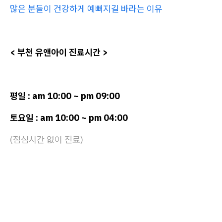
많은 분들이 건강하게 예뻐지길 바라는 이유
< 부천 유앤아이 진료시간 >
평일 : am 10:00 ~ pm 09:00
토요일 : am 10:00 ~ pm 04:00
(점심시간 없이 진료)