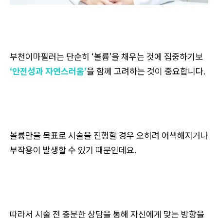
부천이마필러는 단순히 ‘볼륨’을 채우는 것에 집중하기보
‘안전성과 자연스러움’
을 함께 고려하는 것이 중요합니다.
볼륨만을 목표로 시술을 진행할 경우 오히려 어색해지거나
부작용이 발생할 수 있기 때문인데요.
따라서 시술 전 충분한 상담을 통해 자신에게 맞는 방향을