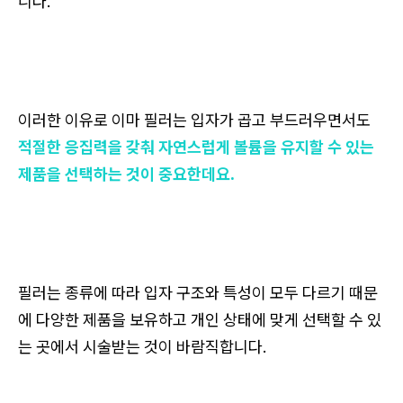
니다.
이러한 이유로 이마 필러는 입자가 곱고 부드러우면서도
적절한 응집력을 갖춰 자연스럽게 볼륨을 유지할 수 있는
제품을 선택하는 것이 중요한데요.
필러는 종류에 따라 입자 구조와 특성이 모두 다르기 때문
에 다양한 제품을 보유하고 개인 상태에 맞게 선택할 수 있
는 곳에서 시술받는 것이 바람직합니다.