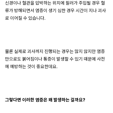
신경이나 혈관을 압박하는 위치에 필러가 주입될 경우 혈
류가 방해되면서 염증이 생기 심한 경우 시간이 지나 괴사
로 이어질 수 있습니다.
물론 실제로 괴사까지 진행되는 경우는 많지 않지만 염증
만으로도 붉어짐이나 통증이 발생할 수 있기 때문에 사전
에 예방하는 것이 중요한데요.
그렇다면 이러한 염증은 왜 발생하는 걸까요?