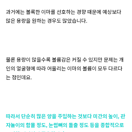
과거에는 볼록한 이마를 선호하는 경향 때문에 예상보다
많은 용량을 원하는 경우도 많았습니다.
물론 용량이 많을수록 볼륨감은 커질 수 있지만 문제는 개
인의 얼굴형에 따라 어울리는 이마의 볼륨이 모두 다르다
는 점인데요.
따라서 단순히 많은 양을 주입하는 것보다 미간의 높이, 관
자놀이의 함몰 정도, 눈썹뼈의 돌출 정도 등을 종합적으로