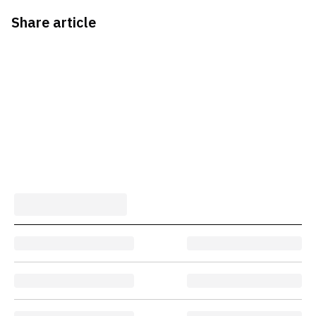
Share article