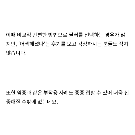
이때 비교적 간편한 방법으로 필러를 선택하는 경우가 많
지만, ‘어색해졌다’는 후기를 보고 걱정하시는 분들도 적지
않습니다.
또한 염증과 같은 부작용 사례도 종종 접할 수 있어 더욱 신
중해질 수밖에 없는데요.