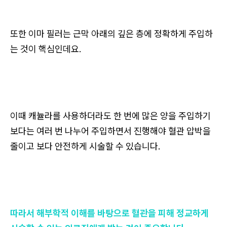
또한 이마 필러는 근막 아래의 깊은 층에 정확하게 주입하
는 것이 핵심인데요.
이때 캐뉼라를 사용하더라도 한 번에 많은 양을 주입하기
보다는 여러 번 나누어 주입하면서 진행해야 혈관 압박을
줄이고 보다 안전하게 시술할 수 있습니다.
따라서 해부학적 이해를 바탕으로 혈관을 피해 정교하게