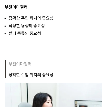
부천이마필러
정확한 주입 위치의 중요성
적정한 용량의 중요성
필러 종류의 중요성
부천이마필러
정확한 주입 위치의 중요성