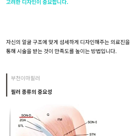
고려한 디자인이 중요합니다.
자신의 얼굴 구조에 맞게 섬세하게 디자인해주는 의료진을
통해 시술을 받는 것이 만족도를 높이는 방법입니다.
부천이마필러
필러 종류의 중요성