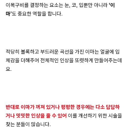
이목구비를 결정하는 요소는 눈, 코, 입뿐만 아니라
‘이
마’
도 중요한 역할을 합니다.
적당히 볼록하고 부드러운 곡선을 가진 이마는 얼굴에 입
체감을 더해주어 전체적인 인상을 또렷하게 만들어주는데
요.
반대로 이마가 꺼져 있거나 평평한 경우에는 다소 답답하
거나 밋밋한 인상을 줄 수 있어
이를 개선하기 위한 시술을
찾는 분들이 많습니다.