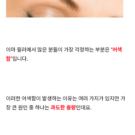
이마 필러에서 많은 분들이 가장 걱정하는 부분은
‘어색
함’
입니다.
이러한 어색함이 발생하는 이유는 여러 가지가 있지만 가
장 큰 원인 중 하나는
과도한 용량
인데요.