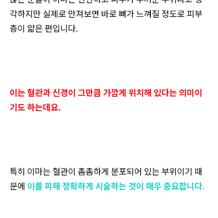
각하지만 실제로 만져보면 바로 뼈가 느껴질 정도로 피부
층이 얇은 편입니다.
이는 혈관과 신경이 그만큼 가깝게 위치해 있다는 의미이
기도 하는데요.
특히 이마는 혈관이 촘촘하게 분포되어 있는 부위이기 때
문에
이를 피해 정확하게 시술하는 것이 매우 중요합니다.