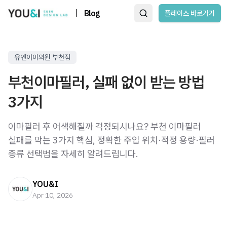
|
Blog
플레이스 바로가기
유앤아이의원 부천점
부천이마필러, 실패 없이 받는 방법
3가지
이마필러 후 어색해질까 걱정되시나요? 부천 이마필러
실패를 막는 3가지 핵심, 정확한 주입 위치·적정 용량·필러
종류 선택법을 자세히 알려드립니다.
YOU&I
Apr 10, 2026