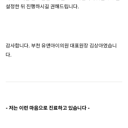
설정한 뒤 진행하시길 권해드립니다.
감사합니다. 부천 유앤아이의원 대표원장 김상아였습니
다.
- 저는 이런 마음으로 진료하고 있습니다 -