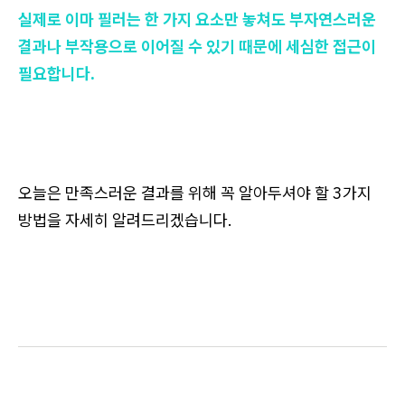
실제로 이마 필러는 한 가지 요소만 놓쳐도 부자연스러운
결과나 부작용으로 이어질 수 있기 때문에 세심한 접근이
필요합니다.
오늘은 만족스러운 결과를 위해 꼭 알아두셔야 할 3가지
방법을 자세히 알려드리겠습니다.