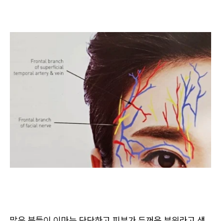
많은 분들이 이마는 단단하고 피부가 두꺼운 부위라고 생