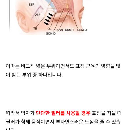
이마는 비교적 넓은 부위이면서도 표정 근육의 영향을 많
이 받는 부위 중 하나입니다.
따라서 입자가
단단한 필러를 사용할 경우
표정을 지을 때
필러가 함께 움직이면서 부자연스러운 느낌을 줄 수 있습