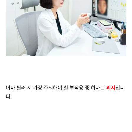
이마 필러 시 가장 주의해야 할 부작용 중 하나는
괴사
입니
다.