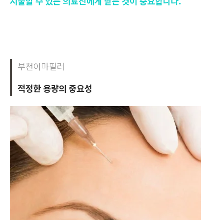
시술할 수 있는 의료진에게 받는 것이 중요합니다.
부천이마필러
적정한 용량의 중요성