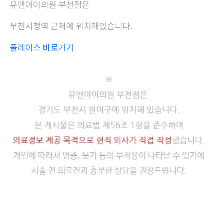
유앤아이의원 부천점은
부천시청역 근처에 위치해있습니다.
플레이스 바로가기