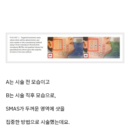
A는 시술 전 모습이고
B는 시술 직후 모습으로,
SMAS가 두꺼운 영역에 샷을
집중한 방법으로 시술했는데요.