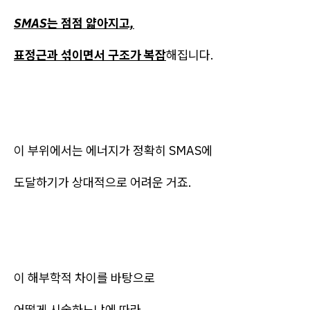
SMAS는 점점 얇아지고,
표정근과 섞이면서 구조가 복잡
해집니다.
이 부위에서는 에너지가 정확히 SMAS에
도달하기가 상대적으로 어려운 거죠.
이 해부학적 차이를 바탕으로
어떻게 시술하느냐에 따라