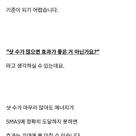
기준이 되기 어렵습니다.
"샷 수가 많으면 효과가 좋은 거 아닌가요?"
라고 생각하실 수 있는데요.
샷 수가 아무리 많아도 에너지가
SMAS에 정확히 도달하지 못하면
효과는 기대에 못 미칠 수 있습니다.