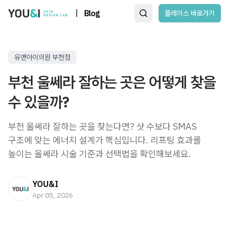
|
Blog
플레이스 바로가기
유앤아이의원 부천점
부천 울쎄라 잘하는 곳은 어떻게 찾을
수 있을까?
부천 울쎄라 잘하는 곳을 찾는다면? 샷 수보다 SMAS
구조에 맞는 에너지 설계가 핵심입니다. 리프팅 효과를
높이는 울쎄라 시술 기준과 선택법을 확인해보세요.
YOU&I
Apr 05, 2026