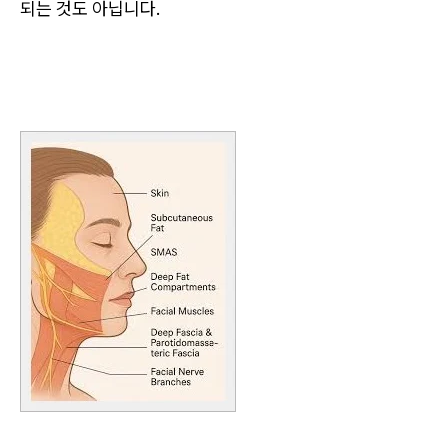
되는 것도 아닙니다.