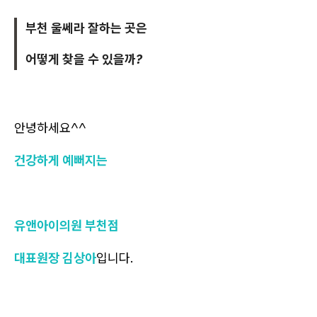
부천 울쎄라 잘하는 곳은
어떻게 찾을 수 있을까?
안녕하세요^^
건강하게 예뻐지는
유앤아이의원 부천점
대표원장 김상아
입니다.