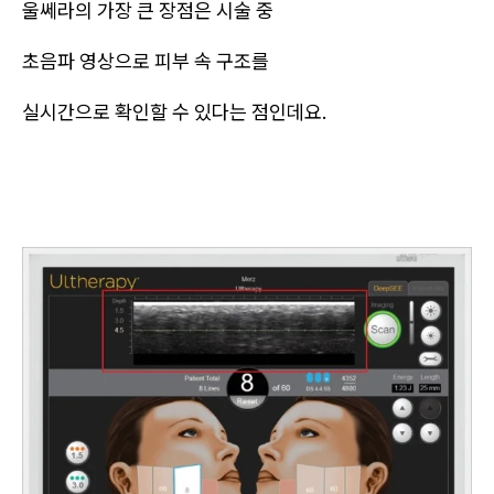
울쎄라의 가장 큰 장점은 시술 중
초음파 영상으로 피부 속 구조를
실시간으로 확인할 수 있다는 점인데요.