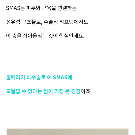
SMAS는 피부와 근육을 연결하는
섬유성 구조물로, 수술적 리프팅에서도
이 층을 잡아올리는 것이 핵심인데요.
울쎄라가 비수술로 이 SMAS에
도달할 수 있다는 점이 가장 큰 강점
이죠.