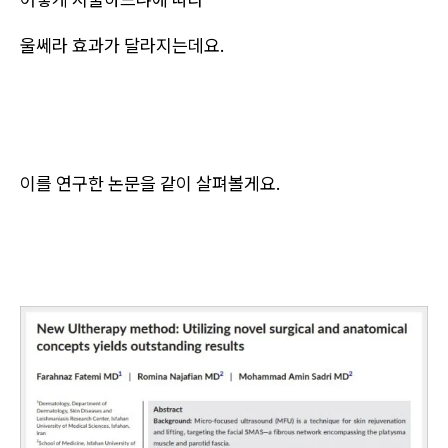
울쎄라 효과가 달라지는데요.
이를 연구한 논문을 같이 살펴볼게요.