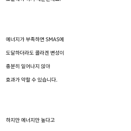
에너지가 부족하면 SMAS에
도달하더라도 콜라겐 변성이
충분히 일어나지 않아
효과가 약할 수 있습니다.
하지만 에너지만 높다고