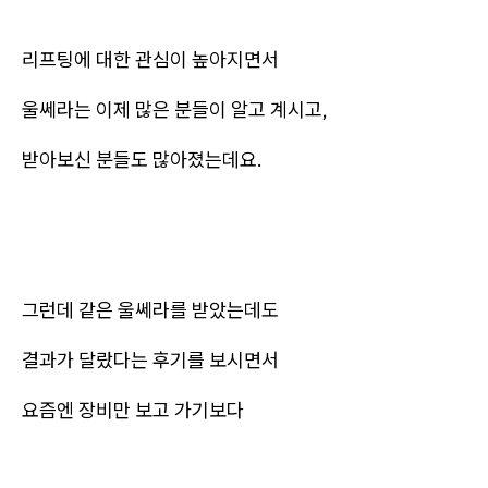
리프팅에 대한 관심이 높아지면서
울쎄라는 이제 많은 분들이 알고 계시고,
받아보신 분들도 많아졌는데요.
그런데 같은 울쎄라를 받았는데도
결과가 달랐다는 후기를 보시면서
요즘엔 장비만 보고 가기보다