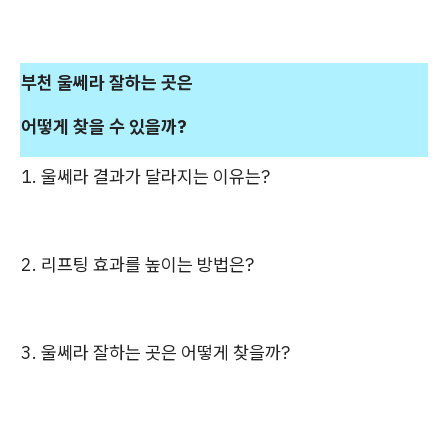
부천 울쎄라 잘하는 곳은
어떻게 찾을 수 있을까?
1.
울쎄라 결과가 달라지는 이유는?
2. 리프팅 효과를 높이는 방법은?
3. 울쎄라 잘하는 곳은 어떻게 찾을까?