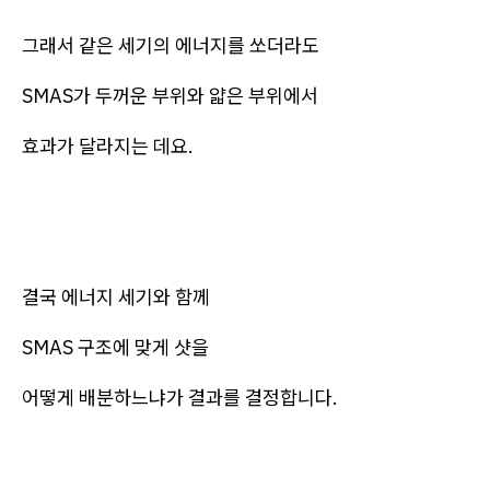
그래서 같은 세기의 에너지를 쏘더라도
SMAS가 두꺼운 부위와 얇은 부위에서
효과가 달라지는 데요.
결국 에너지 세기와 함께
SMAS 구조에 맞게 샷을
어떻게 배분하느냐가 결과를 결정합니다.