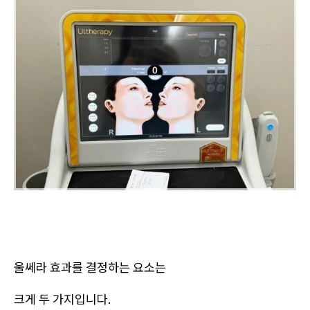
울쎄라 효과를 결정하는 요소는
크게 두 가지입니다.