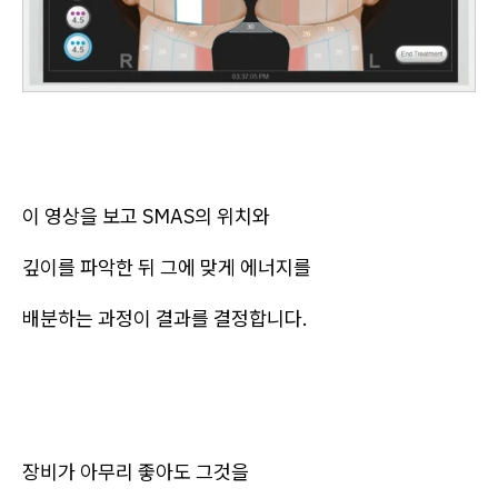
이 영상을 보고 SMAS의 위치와
깊이를 파악한 뒤 그에 맞게 에너지를
배분하는 과정이 결과를 결정합니다.
장비가 아무리 좋아도 그것을