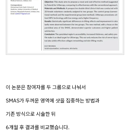
이 논문은 참여자를 두 그룹으로 나눠서
SMAS가 두꺼운 영역에 샷을 집중하는 방법과
기존 방식으로 시술한 뒤
6개월 후 결과를 비교했습니다.