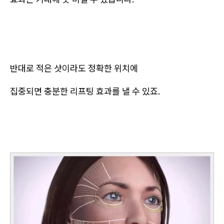
반대로 적은 샷이라도 정확한 위치에
집중되면 충분한 리프팅 효과를 낼 수 있죠.