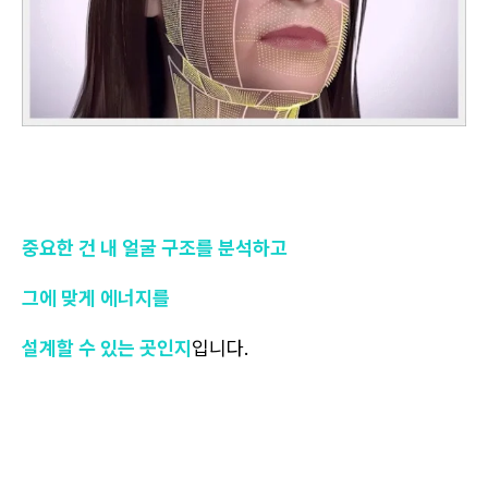
중요한 건 내 얼굴 구조를 분석하고
그에 맞게 에너지를
설계할 수 있는 곳인지
입니다.