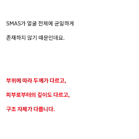
SMAS가 얼굴 전체에 균일하게
존재하지 않기 때문인데요.
부위에 따라 두께가 다르고,
피부로부터의 깊이도 다르고,
구조 자체가 다릅니다.