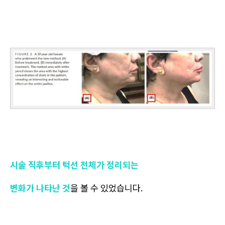
시술 직후부터 턱선 전체가 정리되는
변화가 나타난 것
을 볼 수 있었습니다.