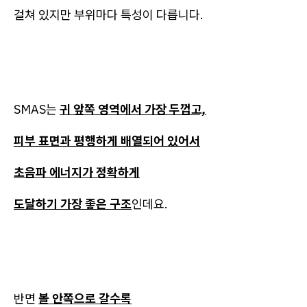
걸쳐 있지만 부위마다 특성이 다릅니다.
SMAS는
귀 앞쪽 영역에서 가장 두껍고,
피부 표면과 평행하게 배열되어 있어서
초음파 에너지가 정확하게
도달하기 가장 좋은 구조
인데요.
반면
볼 안쪽으로 갈수록