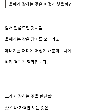
울쎄라 잘하는 곳은 어떻게 찾을까?
앞서 말씀드린 것처럼
울쎄라는 같은 장비를 쓰더라도
에너지를 어디에 어떻게 배분하느냐에
따라 결과가 달라집니다.
그래서 잘하는 곳을 판단할 때
샷 수나 가격만 보는 것은