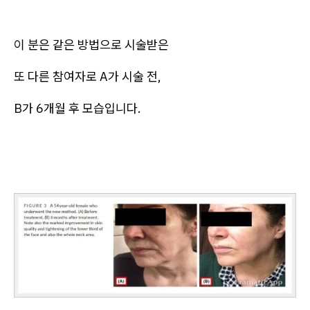
이 분은 같은 방법으로 시술받은
또 다른 참여자로 A가 시술 전,
B가 6개월 후 모습입니다.