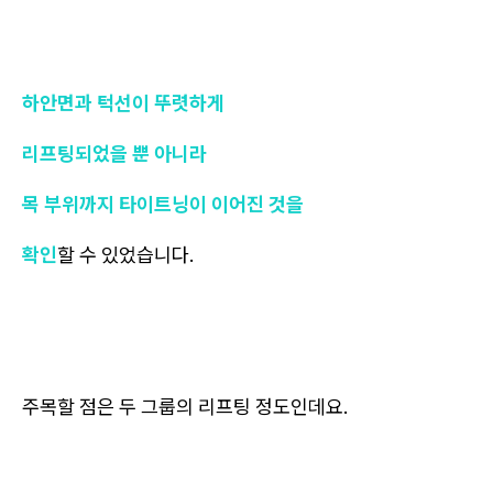
하안면과 턱선이 뚜렷하게
리프팅되었을 뿐 아니라
목 부위까지 타이트닝이 이어진 것을
확인
할 수 있었습니다.
주목할 점은 두 그룹의 리프팅 정도인데요.