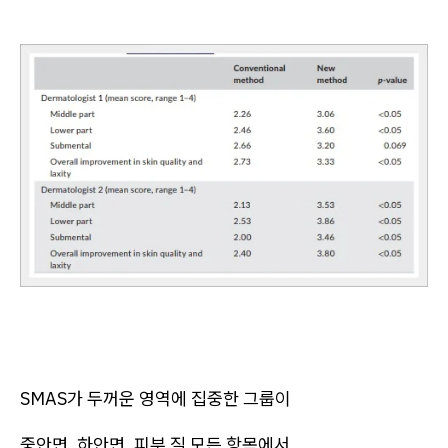
SMAS가 두꺼운 영역에 집중한 그룹이
중안면, 하안면, 피부 질 모든 항목에서