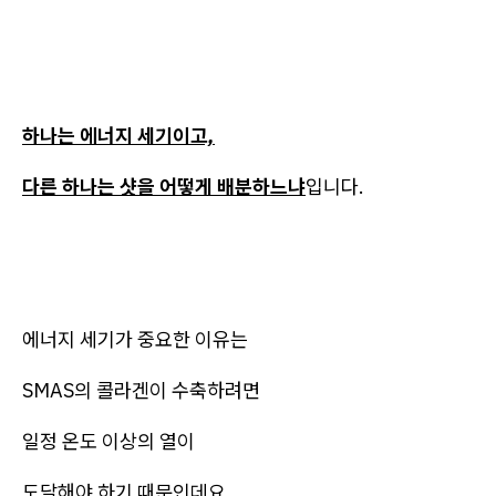
하나는 에너지 세기이고,
다른 하나는 샷을 어떻게 배분하느냐
입니다.
에너지 세기가 중요한 이유는
SMAS의 콜라겐이 수축하려면
일정 온도 이상의 열이
도달해야 하기 때문인데요.