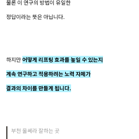
물론 이 연구의 방법이 유일한
정답이라는 뜻은 아닙니다.
하지만
어떻게 리프팅 효과를 높일 수 있는지
계속 연구하고 적용하려는 노력 자체가
결과의 차이를 만들게 됩니다.
부천 울쎄라 잘하는 곳