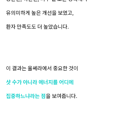
유의미하게 높은 개선을 보였고,
환자 만족도도 더 높았습니다.
이 결과는 울쎄라에서 중요한 것이
샷 수가 아니라 에너지를 어디에
집중하느냐라는 점
을 보여줍니다.