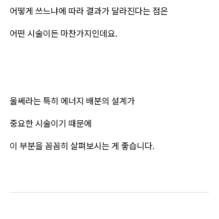
어떻게 쓰느냐에 따라 결과가 달라진다는 점은
어떤 시술이든 마찬가지인데요.
울쎄라는 특히 에너지 배분의 설계가
중요한 시술이기 때문에
이 부분을 꼼꼼히 살펴보시는 게 좋습니다.