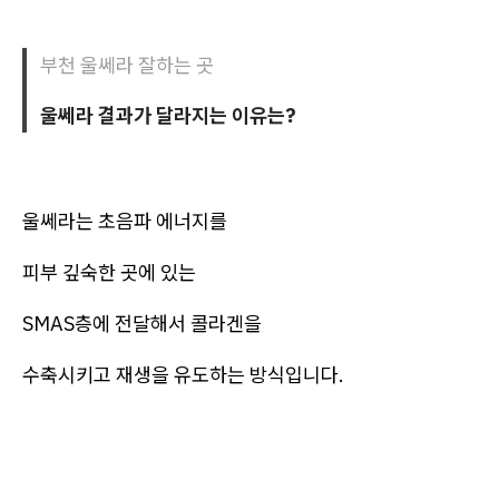
부천 울쎄라 잘하는 곳
울쎄라 결과가 달라지는 이유는?
울쎄라는 초음파 에너지를
피부 깊숙한 곳에 있는
SMAS층에 전달해서 콜라겐을
수축시키고 재생을 유도하는 방식입니다.