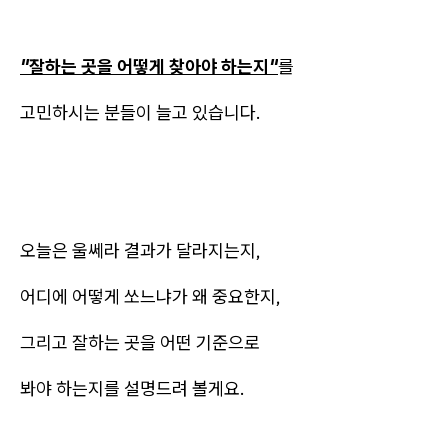
"잘하는 곳을 어떻게 찾아야 하는지"
를
고민하시는 분들이 늘고 있습니다.
오늘은 울쎄라 결과가 달라지는지,
어디에 어떻게 쏘느냐가 왜 중요한지,
그리고 잘하는 곳을 어떤 기준으로
봐야 하는지를 설명드려 볼게요.