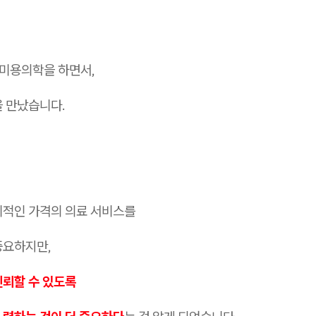
 미용의학을 하면서,
을 만났습니다.
리적인 가격의 의료 서비스를
중요하지만,
신뢰할 수 있도록