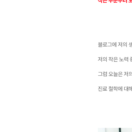
작은 부분부터 
블로그에 저의 
저의 작은 노력 
그럼 오늘은 저
진료 철학에 대