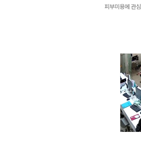
피부미용에 관심