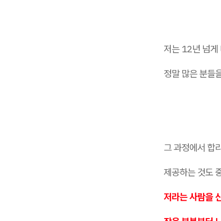
저는 12년 넘게
정말 많은 분들
그 과정에서 합
제공하는 것도 
저라는 사람을 