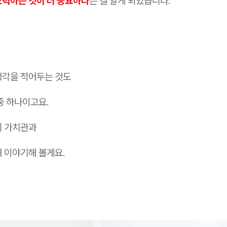
노력하는 것이 더 중요하다
는 걸 알게 되었습니다.
생각을 적어두는 것도
중 하나이고요.
의 가치관과
해 이야기해 볼게요.