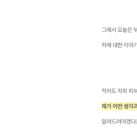
그래서 오늘은 
저에 대한 이야기
적어도 저희 피
제가 어떤 생각
알려드려야겠다