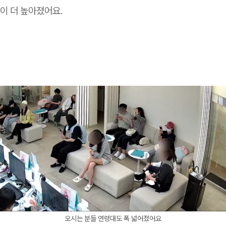
이 더 높아졌어요.
오시는 분들 연령대도 폭 넓어졌어요