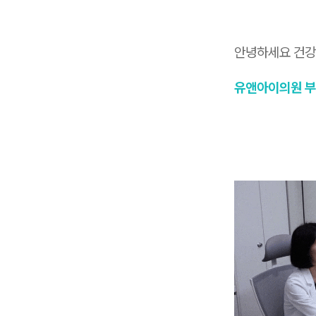
안녕하세요 건강
유앤아이의원 부