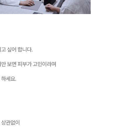
고 싶어 합니다.
저만 보면 피부가 고민이라며
 하세요.
 상관없이