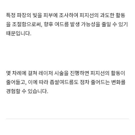
특정 파장의 빛을 피부에 조사하여 피지선의 과도한 활동
을 조절함으로써, 향후 여드름 발생 가능성을 줄일 수 있기
때문입니다.
몇 차례에 걸쳐 레이저 시술을 진행하면 피지선의 활동이
줄어들고, 이에 따라 좁쌀여드름도 점차 줄어드는 변화를
경험할 수 있습니다.