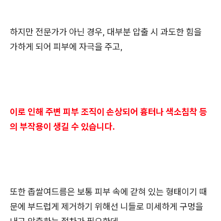
하지만 전문가가 아닌 경우, 대부분 압출 시 과도한 힘을
가하게 되어 피부에 자극을 주고,
이로 인해 주변 피부 조직이 손상되어 흉터나 색소침착 등
의 부작용이 생길 수 있습니다.
또한 좁쌀여드름은 보통 피부 속에 갇혀 있는 형태이기 때
문에 부드럽게 제거하기 위해선 니들로 미세하게 구멍을