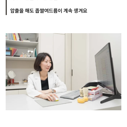
압출을 해도 좁쌀여드름이 계속 생겨요