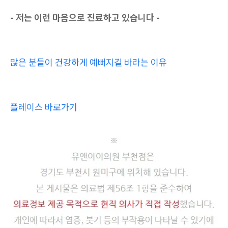
- 저는 이런 마음으로 진료하고 있습니다 -
많은 분들이 건강하게 예뻐지길 바라는 이유
플레이스 바로가기