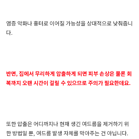
염증 악화나 흉터로 이어질 가능성을 상대적으로 낮춰줍니
다.
반면, 집에서 무리하게 압출하게 되면 피부 손상은 물론 회
복까지 오랜 시간이 걸릴 수 있으므로 주의가 필요한데요.
또한 압출은 어디까지나 현재 생긴 여드름을 제거하기 위
한 방법일 뿐, 여드름 발생 자체를 막아주는 건 아닙니다.