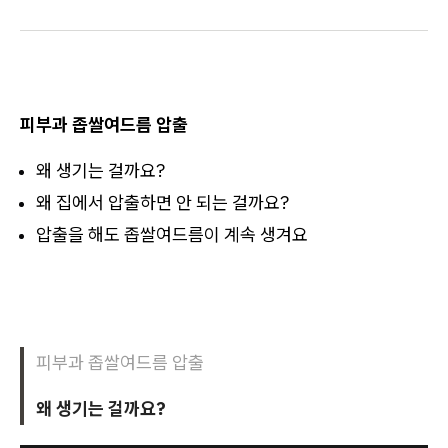
피부과 좁쌀여드름 압출
왜 생기는 걸까요?
왜 집에서 압출하면 안 되는 걸까요?
압출을 해도 좁쌀여드름이 계속 생겨요
피부과 좁쌀여드름 압출
왜 생기는 걸까요?