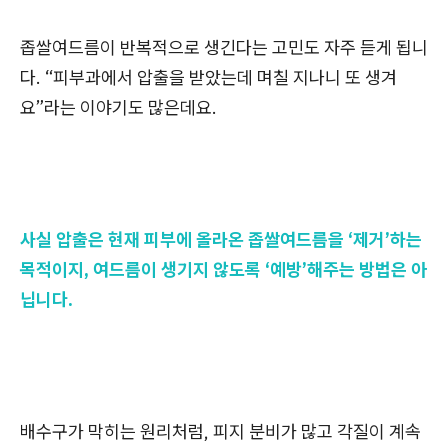
좁쌀여드름이 반복적으로 생긴다는 고민도 자주 듣게 됩니
다. “피부과에서 압출을 받았는데 며칠 지나니 또 생겨
요”라는 이야기도 많은데요.
사실 압출은 현재 피부에 올라온 좁쌀여드름을 ‘제거’하는
목적이지, 여드름이 생기지 않도록 ‘예방’해주는 방법은 아
닙니다.
배수구가 막히는 원리처럼, 피지 분비가 많고 각질이 계속