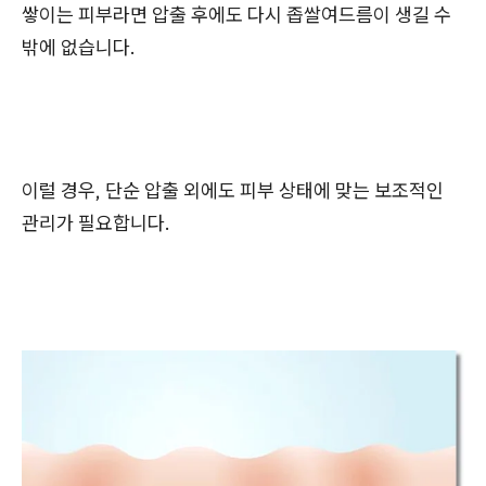
쌓이는 피부라면 압출 후에도 다시 좁쌀여드름이 생길 수
밖에 없습니다.
이럴 경우, 단순 압출 외에도 피부 상태에 맞는 보조적인
관리가 필요합니다.