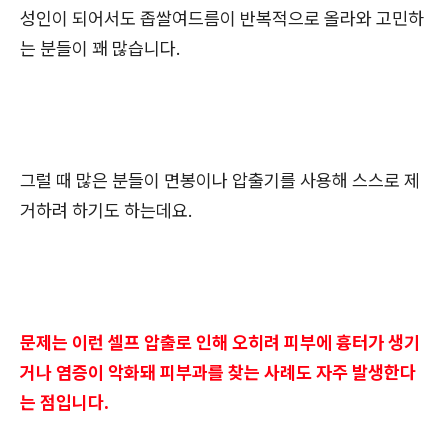
성인이 되어서도 좁쌀여드름이 반복적으로 올라와 고민하
는 분들이 꽤 많습니다.
그럴 때 많은 분들이 면봉이나 압출기를 사용해 스스로 제
거하려 하기도 하는데요.
문제는 이런 셀프 압출로 인해 오히려 피부에 흉터가 생기
거나 염증이 악화돼 피부과를 찾는 사례도 자주 발생한다
는 점입니다.