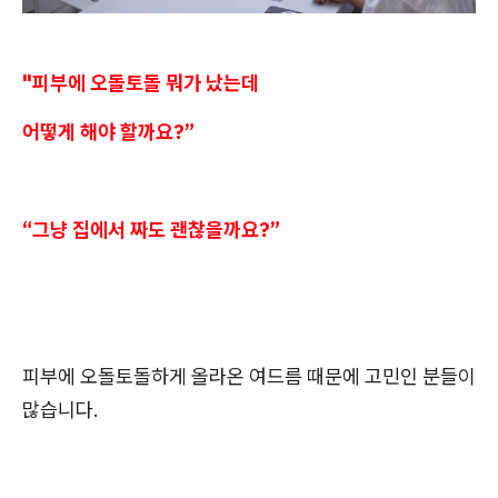
"피부에 오돌토돌 뭐가 났는데
어떻게 해야 할까요?”
“그냥 집에서 짜도 괜찮을까요?”
피부에 오돌토돌하게 올라온 여드름 때문에 고민인 분들이
많습니다.