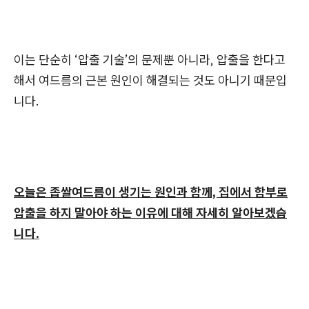
이는 단순히 ‘압출 기술’의 문제뿐 아니라, 압출을 한다고
해서 여드름의 근본 원인이 해결되는 것도 아니기 때문입
니다.
오늘은 좁쌀여드름이 생기는 원인과 함께, 집에서 함부로
압출을 하지 말아야 하는 이유에 대해 자세히 알아보겠습
니다.