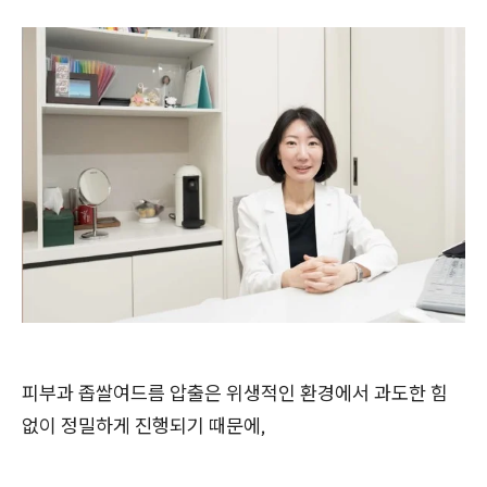
피부과 좁쌀여드름 압출은 위생적인 환경에서 과도한 힘
없이 정밀하게 진행되기 때문에,