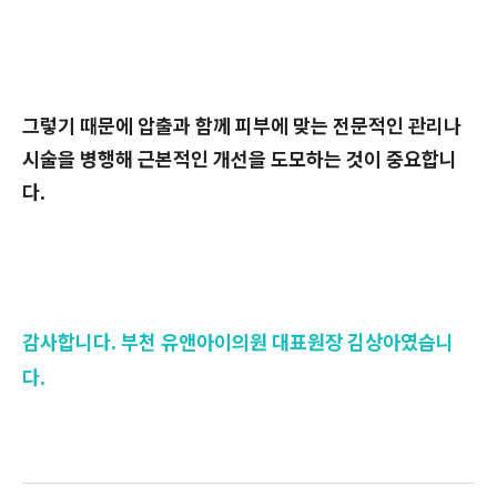
그렇기 때문에 압출과 함께 피부에 맞는 전문적인 관리나
시술을 병행해 근본적인 개선을 도모하는 것이 중요합니
다.
감사합니다. 부천 유앤아이의원 대표원장 김상아였습니
다.