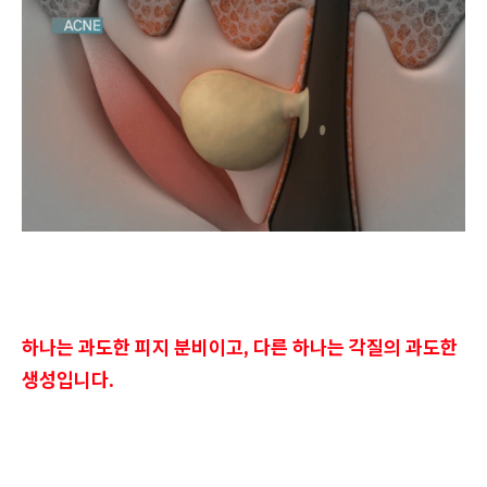
하나는 과도한 피지 분비이고, 다른 하나는 각질의 과도한
생성입니다.