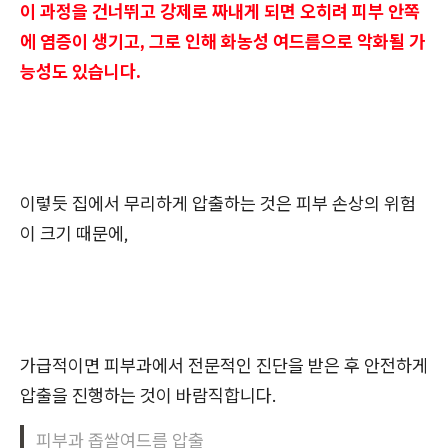
이 과정을 건너뛰고 강제로 짜내게 되면 오히려 피부 안쪽
에 염증이 생기고, 그로 인해 화농성 여드름으로 악화될 가
능성도 있습니다.
이렇듯 집에서 무리하게 압출하는 것은 피부 손상의 위험
이 크기 때문에,
가급적이면 피부과에서 전문적인 진단을 받은 후 안전하게
압출을 진행하는 것이 바람직합니다.
피부과 좁쌀여드름 압출