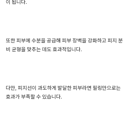
이 됩니다.
또한 피부에 수분을 공급해 피부 장벽을 강화하고 피지 분
비 균형을 맞추는 데도 효과적입니다.
다만, 피지선이 과도하게 발달한 피부라면 필링만으로는
효과가 부족할 수 있습니다.