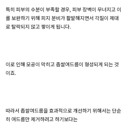
특히 피부의 수분이 부족할 경우, 피부 장벽이 무너지고 이
를 보완하기 위해 피지 분비가 활발해지면서 각질이 제대
로 탈락되지 않고 쌓이게 됩니다.
이로 인해 모공이 막히고 좁쌀여드름이 형성되게 되는 것
이죠.
따라서 좁쌀여드름을 효과적으로 개선하기 위해서는 단순
히 여드름만 제거하려고 하기보다는