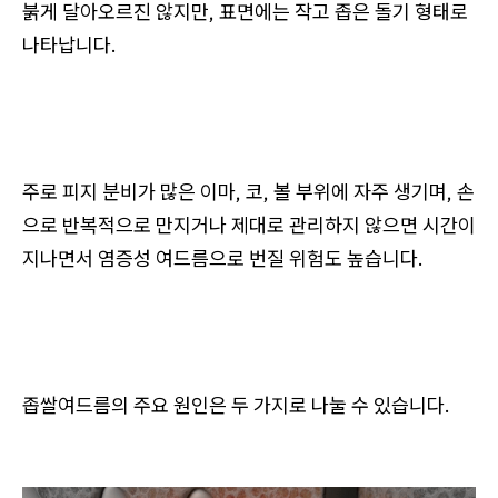
붉게 달아오르진 않지만, 표면에는 작고 좁은 돌기 형태로
나타납니다.
주로 피지 분비가 많은 이마, 코, 볼 부위에 자주 생기며, 손
으로 반복적으로 만지거나 제대로 관리하지 않으면 시간이
지나면서 염증성 여드름으로 번질 위험도 높습니다.
좁쌀여드름의 주요 원인은 두 가지로 나눌 수 있습니다.