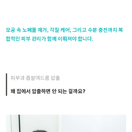
모공 속 노폐물 제거, 각질 케어, 그리고 수분 충전까지 복
합적인 피부 관리가 함께 이뤄져야 합니다.
피부과 좁쌀여드름 압출
왜 집에서 압출하면 안 되는 걸까요?