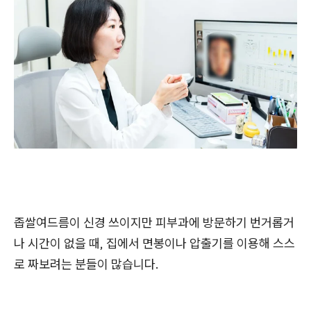
좁쌀여드름이 신경 쓰이지만 피부과에 방문하기 번거롭거
나 시간이 없을 때, 집에서 면봉이나 압출기를 이용해 스스
로 짜보려는 분들이 많습니다.