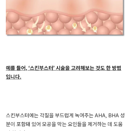
예를 들어, ‘스킨부스터’ 시술을 고려해보는 것도 한 방법
입니다.
스킨부스터에는 각질을 부드럽게 녹여주는 AHA, BHA 성
분이 포함돼 있어 모공을 막는 요인들을 제거하는 데 도움