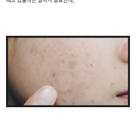
내고 압출하는 절차가 필요한데,