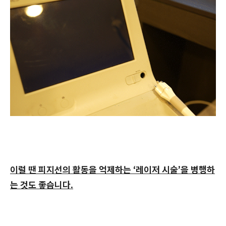
이럴 땐 피지선의 활동을 억제하는 ‘레이저 시술’을 병행하
는 것도 좋습니다.