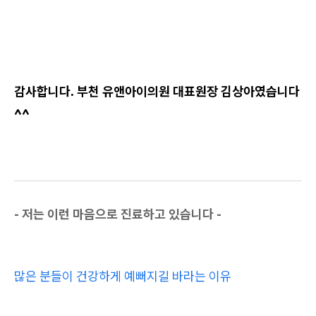
감사합니다. 부천 유앤아이의원 대표원장 김상아였습니다
^^
- 저는 이런 마음으로 진료하고 있습니다 -
많은 분들이 건강하게 예뻐지길 바라는 이유