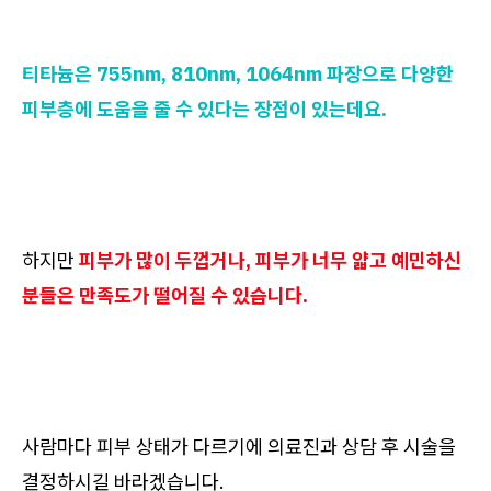
티타늄은 755nm, 810nm, 1064nm 파장으로 다양한
피부층에 도움을 줄 수 있다는 장점이 있는데요.
하지만
피부가 많이 두껍거나, 피부가 너무 얇고 예민하신
분들은 만족도가 떨어질 수 있습니다.
사람마다 피부 상태가 다르기에 의료진과 상담 후 시술을
결정하시길 바라겠습니다.