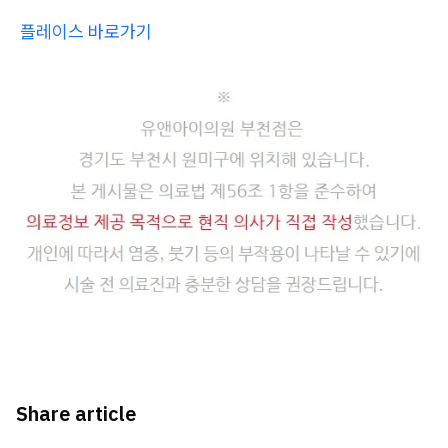
플레이스 바로가기
Share article