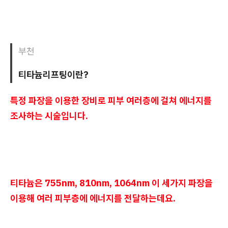
부천
티타늄리프팅이란?
특정 파장을 이용한 장비로 피부 여러층에 걸쳐 에너지를
조사하는 시술입니다.
티타늄은 755nm, 810nm, 1064nm 이 세가지 파장을
이용해 여러 피부층에 에너지를 전달하는데요.