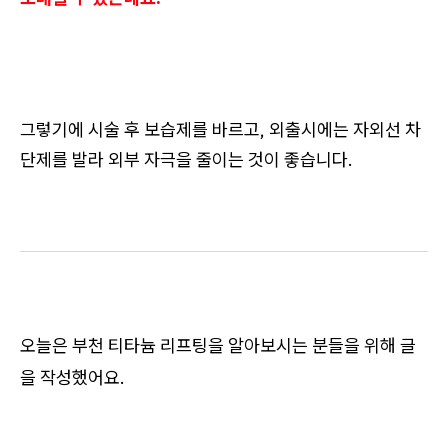
그렇기에 시술 후 보습제를 바르고, 외출시에는 자외선 차
단제를 발라 외부 자극을 줄이는 것이 좋습니다.
오늘은 부천 티타늄 리프팅을 알아보시는 분들을 위해 글
을 작성했어요.