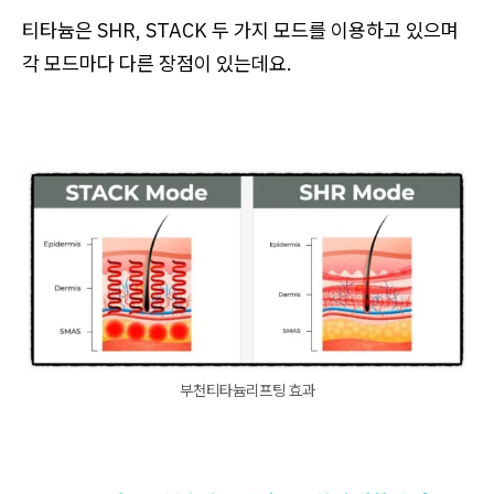
티타늄은 SHR, STACK 두 가지 모드를 이용하고 있으며
각 모드마다 다른 장점이 있는데요.
부천티타늄리프팅 효과