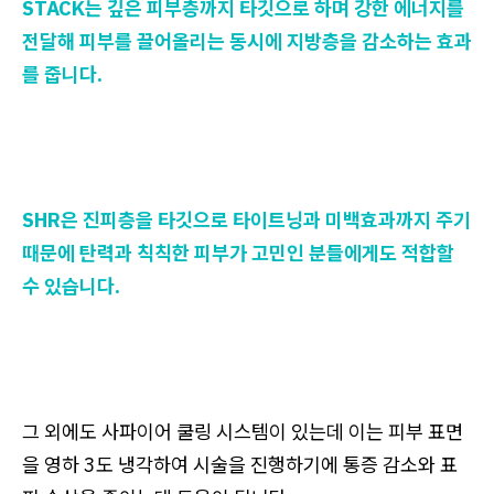
STACK는 깊은 피부층까지 타깃으로 하며 강한 에너지를
전달해 피부를 끌어올리는 동시에 지방층을 감소하는 효과
를 줍니다.
SHR은 진피층을 타깃으로 타이트닝과 미백효과까지 주기
때문에 탄력과 칙칙한 피부가 고민인 분들에게도 적합할
수 있습니다.
그 외에도 사파이어 쿨링 시스템이 있는데 이는 피부 표면
을 영하 3도 냉각하여 시술을 진행하기에 통증 감소와 표