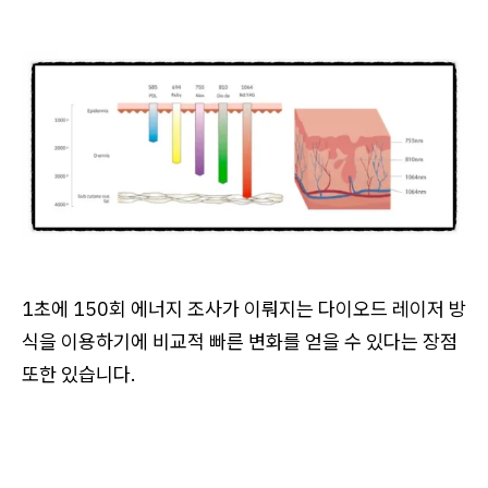
1초에 150회 에너지 조사가 이뤄지는 다이오드 레이저 방
식을 이용하기에 비교적 빠른 변화를 얻을 수 있다는 장점
또한 있습니다.