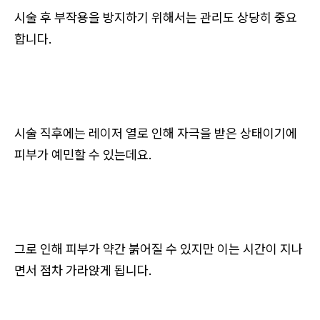
시술 후 부작용을 방지하기 위해서는 관리도 상당히 중요
합니다.
시술 직후에는 레이저 열로 인해 자극을 받은 상태이기에
피부가 예민할 수 있는데요.
그로 인해 피부가 약간 붉어질 수 있지만 이는 시간이 지나
면서 점차 가라앉게 됩니다.