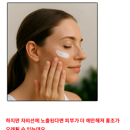
하지만 자외선에 노출된다면 피부가 더 예민해져 홍조가
오래될 수 있는데요.