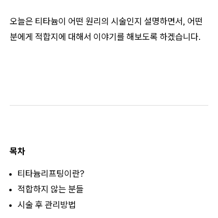
오늘은 티타늄이 어떤 원리의 시술인지 설명하면서, 어떤
분에게 적합지에 대해서 이야기를 해보도록 하겠습니다.
목차
티타늄리프팅이란?
적합하지 않는 분들
시술 후 관리방법