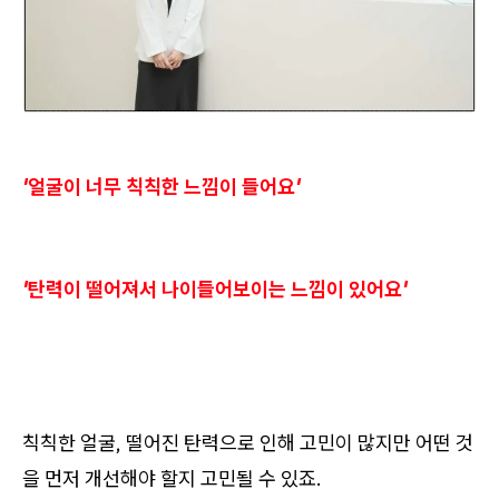
'얼굴이 너무 칙칙한 느낌이 들어요'
'탄력이 떨어져서 나이들어보이는 느낌이 있어요'
칙칙한 얼굴, 떨어진 탄력으로 인해 고민이 많지만 어떤 것
을 먼저 개선해야 할지 고민될 수 있죠.