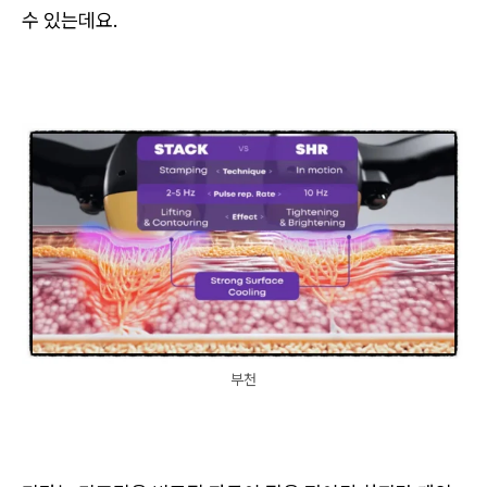
수 있는데요.
부천