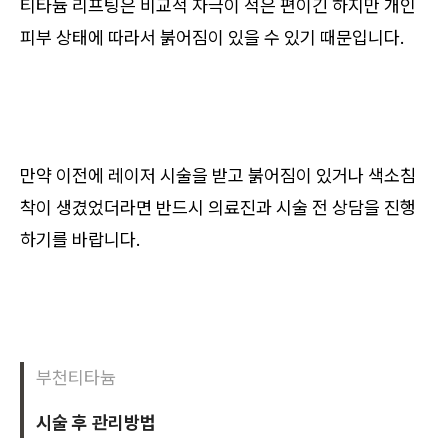
티타늄 리프팅은 비교적 자극이 적은 편이긴 하지만 개인
피부 상태에 따라서 붉어짐이 있을 수 있기 때문입니다.
만약 이전에 레이저 시술을 받고 붉어짐이 있거나 색소침
착이 생겼었더라면 반드시 의료진과 시술 전 상담을 진행
하기를 바랍니다.
부천티타늄
시술 후 관리방법