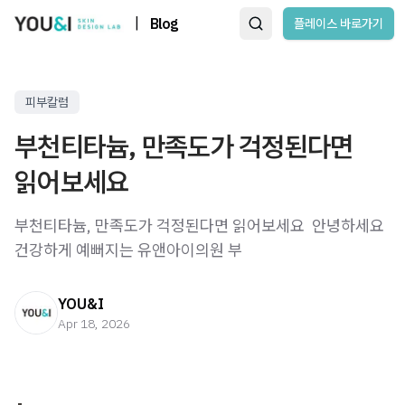
|
Blog
플레이스 바로가기
피부칼럼
부천티타늄, 만족도가 걱정된다면
읽어보세요
부천티타늄, 만족도가 걱정된다면 읽어보세요 ​ 안녕하세요
건강하게 예뻐지는 유앤아이의원 부
YOU&I
Apr 18, 2026