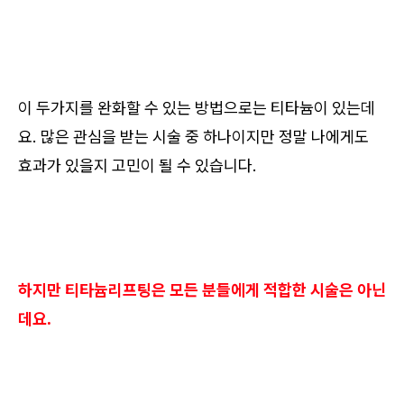
이 두가지를 완화할 수 있는 방법으로는 티타늄이 있는데
요. 많은 관심을 받는 시술 중 하나이지만 정말 나에게도
효과가 있을지 고민이 될 수 있습니다.
하지만 티타늄리프팅은 모든 분들에게 적합한 시술은 아닌
데요.