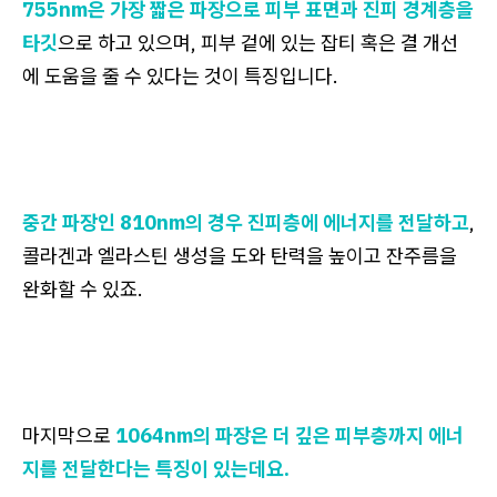
755nm은 가장 짧은 파장으로 피부 표면과 진피 경계층을
타깃
으로 하고 있으며, 피부 겉에 있는 잡티 혹은 결 개선
에 도움을 줄 수 있다는 것이 특징입니다.
중간 파장인 810nm의 경우 진피층에 에너지를 전달하고
,
콜라겐과 엘라스틴 생성을 도와 탄력을 높이고 잔주름을
완화할 수 있죠.
마지막으로
1064nm의 파장은 더 깊은 피부층까지 에너
지를 전달한다는 특징이 있는데요.