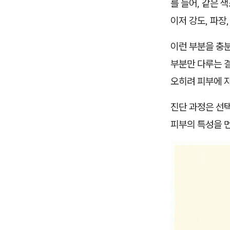
를 들어, 같은 
이저 강도, 파장
이런 부분을 충분
부분만 다루는 결
오히려 피부에 
진단 과정은 선택
피부의 특성을 먼