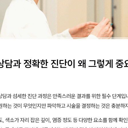
 상담과 정확한 진단이 왜 그렇게 
상담과 섬세한 진단 과정은 만족스러운 결과를 위한 필수 단계입니
 원하는 것이 무엇인지만 파악하고 시술을 결정하는 것은 충분하지
도, 색소가 자리 잡은 깊이, 염증 정도 등 다양한 요소를 함께 확인