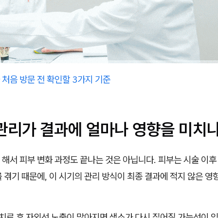
처음 방문 전 확인할 3가지 기준
 관리가 결과에 얼마나 영향을 미치
해서 피부 변화 과정도 끝나는 것은 아닙니다. 피부는 시술 이후
 겪기 때문에, 이 시기의 관리 방식이 최종 결과에 적지 않은 영
 치료 후 자외선 노출이 많아지면 색소가 다시 짙어질 가능성이 있