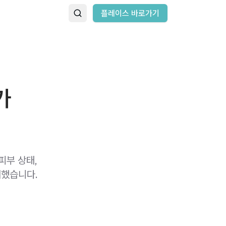
플레이스 바로가기
가
피부 상태,
리했습니다.