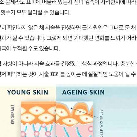
색소 문제라도 표피에 머물러 있는지 진피 깊숙이 자리한지에 따라
, 횟수가 모두 달라질 수 있습니다.
히 확인하지 않은 채 시술을 진행하면 근본 원인은 그대로 둔 채
과가 될 수 있습니다. 그렇게 되면 기대했던 변화를 느끼기 어려
자극이 누적될 수도 있습니다.
 사항이 아니라 시술 효과를 결정짓는 핵심 과정입니다. 충분한 
저 파악하는 것이 시술 효과를 높이는 데 실질적인 도움이 될 수