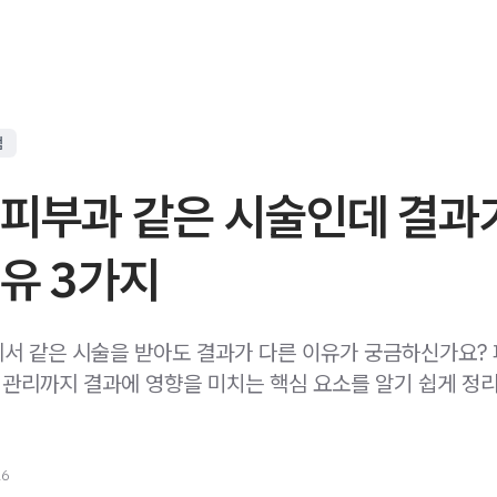
점
 피부과 같은 시술인데 결과
유 3가지
서 같은 시술을 받아도 결과가 다른 이유가 궁금하신가요? 
후 관리까지 결과에 영향을 미치는 핵심 요소를 알기 쉽게 정
26