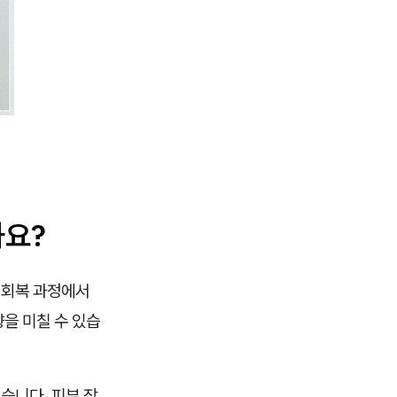
나요?
 회복 과정에서
향을 미칠 수 있습
습니다. 피부 장