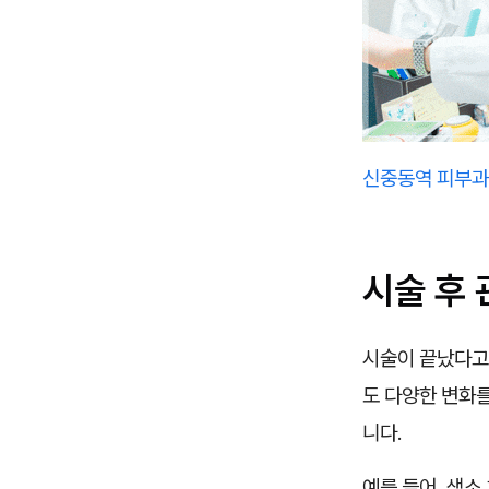
신중동역 피부과 
시술 후
시술이 끝났다고 
도 다양한 변화를
니다.
예를 들어, 색소