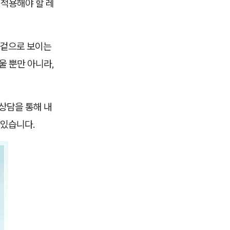
 적용해야 할 레
 겉으로 보이는
울 뿐만 아니라,
상담을 통해 내
 있습니다.