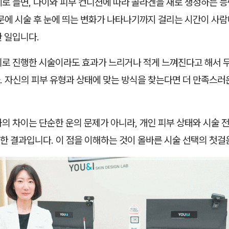
로 들면, 나이와 피부 컨디션에 따라 콜라겐을 새로 생성하는 능
문에 시술 후 눈에 띄는 변화가 나타나기까지 걸리는 시간이 사람
 일입니다.
비로 진행한 시술이라도 효과가 느리거나 적게 느껴진다고 해서 
. 자신의 피부 유형과 상태에 맞는 방식을 찾는다면 더 만족스러
의 차이는 단순한 운의 문제가 아니라, 개인 피부 상태와 시술 
한 결과입니다. 이 점을 이해하는 것이 올바른 시술 선택의 첫걸