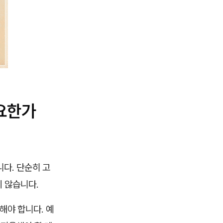
중요한가
다. 단순히 고
 않습니다.
해야 합니다. 예