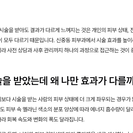
시술을 받아도 결과가 다르게 느껴지는 것은 개인의 피부 상태, 
이 모두 다르기 때문입니다. 신중동 피부과에서 시술 효과를 높이
니라 사전 상담과 사후 관리까지 하나의 과정으로 접근하는 것이 
술을 받았는데 왜 나만 효과가 다를
보다 시술을 받는 사람의 피부 상태에 더 크게 좌우되는 경우가 
 피부 속 멜라닌 색소의 분포 양상에 따라 에너지 흡수량이 달라
따라 회복 속도와 변화의 폭도 달라집니다.