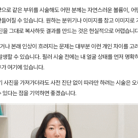
량으로 같은 부위를 시술해도 어떤 분께는 자연스러운 볼륨이, 어
만들어질 수 있습니다. 원하는 분위기나 이미지를 참고 이미지로 
사진을 그대로 복사하듯 결과를 만드는 것은 현실적으로 어렵습니다
거나 본래 인상이 흐려지는 문제는 대부분 이런 개인 차이를 고려
발생할 수 있습니다. 필러 시술 전에는 내 얼굴 상태를 먼저 명확
유가 여기에 있습니다.
기 사진을 가져가더라도 사전 진단 없이 따라만 하려는 시술은 
수 있다는 점을 기억하면 좋겠습니다.