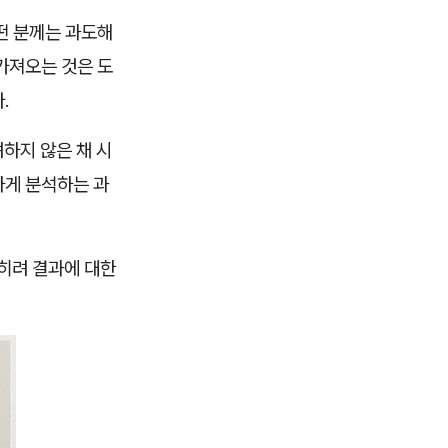
떤 분께는 과도해
가져오는 것은 도
.
하지 않은 채 시
하게 분석하는 과
오히려 결과에 대한