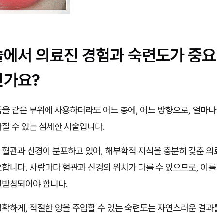
술에서 의료진 경험과 숙련도가 중요
인가요?
품을 같은 부위에 사용하더라도 어느 층에, 어느 방향으로, 얼마
질 수 있는 섬세한 시술입니다.
 혈관과 신경이 분포하고 있어, 해부학적 지식을 충분히 갖춘 의
합니다. 사람마다 혈관과 신경의 위치가 다를 수 있으므로, 이를
뒷받침되어야 합니다.
명확하게, 적절한 양을 주입할 수 있는 숙련도는 자연스러운 결과