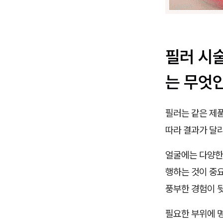
필러 시
는 무엇
필러는 같은 제
따라 결과가 달라
얼굴에는 다양한
행하는 것이 중요
풍부한 경험이 
필요한 부위에 