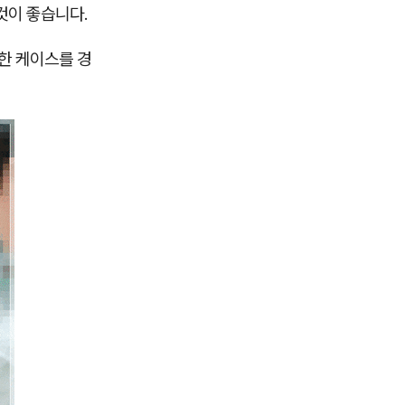
것이 좋습니다.
한 케이스를 경