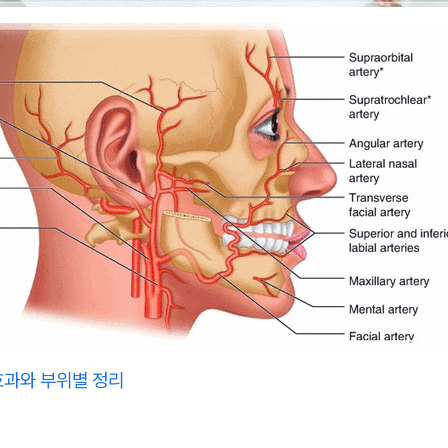
효과와 부위별 정리