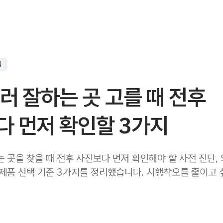
점
러 잘하는 곳 고를 때 전후
다 먼저 확인할 3가지
는 곳을 찾을 때 전후 사진보다 먼저 확인해야 할 사전 진단,
 제품 선택 기준 3가지를 정리했습니다. 시행착오를 줄이고 