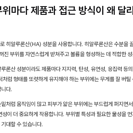
부위마다 제품과 접근 방식이 왜 달
로 히알루론산(HA) 성분을 사용합니다. 히알루론산은 수분을 
 꺼진 부위를 자연스럽게 받쳐주고 볼륨을 형성하는 데 적합한 
루론산 성분이라도 제품마다 지지력, 탄성, 유연성, 응집력 등
턱처럼 형태를 또렷하게 유지해야 하는 부위에는 무게를 잘 버틸 
합니다.
눈밑처럼 움직임이 많고 피부가 얇은 부위에는 부드럽게 퍼지면서
연성이 더 중요하게 작용합니다. 부위별 특성과 필요한 물성을 먼
 기대할 수 있습니다.