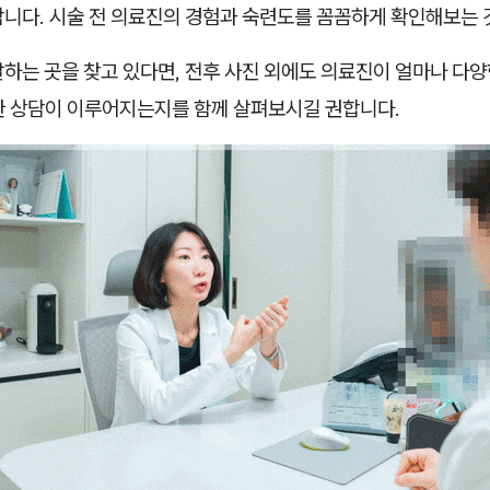
합니다. 시술 전 의료진의 경험과 숙련도를 꼼꼼하게 확인해보는 
하는 곳을 찾고 있다면, 전후 사진 외에도 의료진이 얼마나 다양
한 상담이 이루어지는지를 함께 살펴보시길 권합니다.