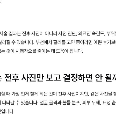
26
시술 결과는 전후 사진이 아니라 사전 진단, 의료진 숙련도, 부위
달라질 수 있습니다. 부천에서 필러를 고민 중이라면 예쁜 후기보다
는 것이 시행착오를 줄이는 데 도움이 됩니다.
 전후 사진만 보고 결정하면 안 될
할 때 가장 먼저 찾게 되는 것이 전후 사진이지만, 같은 사진을
 나타날 수 있습니다. 얼굴 골격과 볼륨 분포, 피부 두께, 표정
문입니다.