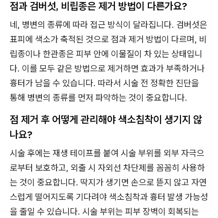
점과 검버섯, 비립종은 제거 방법이 다른가요?
네, 병변의 종류에 따라 접근 방식이 달라집니다. 검버섯은
표피에 색소가 축적된 것으로 점과 제거 방법이 다르며, 비
립종이나 한관종은 피부 안에 이물질이 차 있는 상태입니
다. 이를 모두 같은 방법으로 제거하면 효과가 부족하거나
흉터가 남을 수 있습니다. 따라서 시술 전 정확한 진단을
통해 병변의 종류를 먼저 파악하는 것이 중요합니다.
점 제거 후 어떻게 관리해야 색소침착이 생기지 않
나요?
시술 후에는 재생 테이프를 붙여 시술 부위를 외부 자극으
로부터 보호하고, 외출 시 자외선 차단제를 꼼꼼히 사용하
는 것이 중요합니다. 딱지가 생기면 손으로 뜯지 않고 자연
스럽게 떨어지도록 기다려야 색소침착과 흉터 발생 가능성
을 줄일 수 있습니다. 시술 부위는 피부 장벽이 회복되는