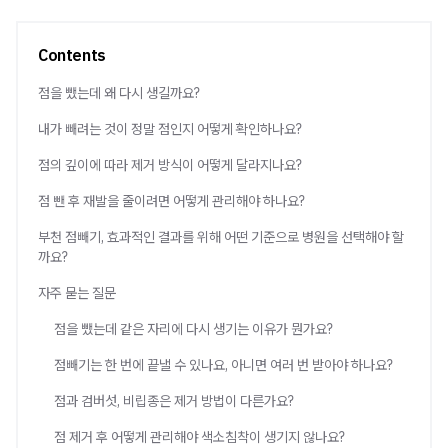
Contents
점을 뺐는데 왜 다시 생길까요?
내가 빼려는 것이 정말 점인지 어떻게 확인하나요?
점의 깊이에 따라 제거 방식이 어떻게 달라지나요?
점 뺀 후 재발을 줄이려면 어떻게 관리해야 하나요?
부천 점빼기, 효과적인 결과를 위해 어떤 기준으로 병원을 선택해야 할
까요?
자주 묻는 질문
점을 뺐는데 같은 자리에 다시 생기는 이유가 뭔가요?
점빼기는 한 번에 끝낼 수 있나요, 아니면 여러 번 받아야 하나요?
점과 검버섯, 비립종은 제거 방법이 다른가요?
점 제거 후 어떻게 관리해야 색소침착이 생기지 않나요?