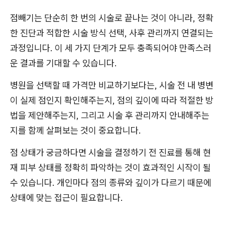
점빼기는 단순히 한 번의 시술로 끝나는 것이 아니라, 정확
한 진단과 적합한 시술 방식 선택, 사후 관리까지 연결되는
과정입니다. 이 세 가지 단계가 모두 충족되어야 만족스러
운 결과를 기대할 수 있습니다.
병원을 선택할 때 가격만 비교하기보다는, 시술 전 내 병변
이 실제 점인지 확인해주는지, 점의 깊이에 따라 적절한 방
법을 제안해주는지, 그리고 시술 후 관리까지 안내해주는
지를 함께 살펴보는 것이 중요합니다.
점 상태가 궁금하다면 시술을 결정하기 전 진료를 통해 현
재 피부 상태를 정확히 파악하는 것이 효과적인 시작이 될
수 있습니다. 개인마다 점의 종류와 깊이가 다르기 때문에
상태에 맞는 접근이 필요합니다.