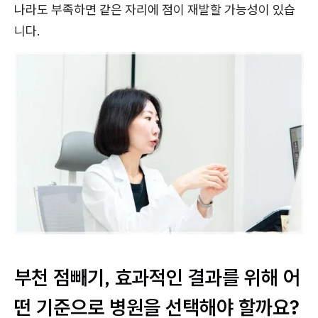
나라도 부족하면 같은 자리에 점이 재발할 가능성이 있습
니다.
부천 점빼기, 효과적인 결과를 위해 어
떤 기준으로 병원을 선택해야 할까요?