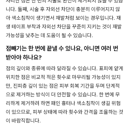
자리한 점은 한 번의 시술로 완전히 제거되지 않을 수 있습
니다. 둘째, 시술 후 자외선 차단이 충분히 이루어지지 않
아 색소침착이 생기면서 재발처럼 보이는 경우입니다. 재
생 테이프 부착과 자외선 차단을 꾸준히 지키는 것이 재발
가능성을 낮추는 데 도움이 될 수 있습니다.
점빼기는 한 번에 끝낼 수 있나요, 아니면 여러 번
받아야 하나요?
점의 깊이와 종류에 따라 달라질 수 있습니다. 표피에 얕게
위치한 점은 비교적 적은 횟수로 마무리될 가능성이 있지
만, 진피층 깊이 있는 점은 피부 회복 기간을 두며 단계적
으로 제거하는 방식이 더 안전할 수 있습니다. 한 번에 무
리하게 제거하려 하면 패인 흉터나 색소침착이 생길 위험
이 있으므로, 피부 상태에 따라 횟수와 간격을 조율하는 것
이 바람직합니다.