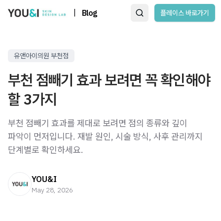
|
Blog
플레이스 바로가기
유앤아이의원 부천점
부천 점빼기 효과 보려면 꼭 확인해야
할 3가지
부천 점빼기 효과를 제대로 보려면 점의 종류와 깊이
파악이 먼저입니다. 재발 원인, 시술 방식, 사후 관리까지
단계별로 확인하세요.
YOU&I
May 28, 2026