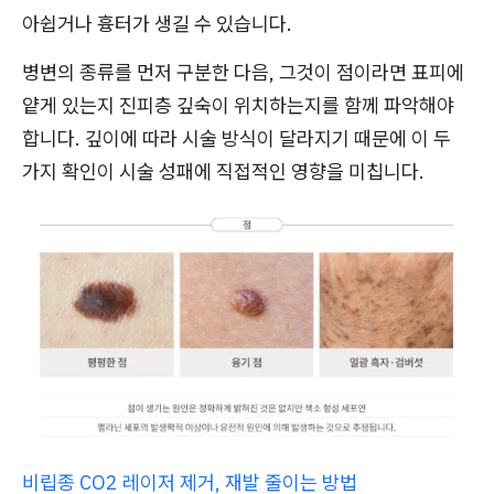
아쉽거나 흉터가 생길 수 있습니다.
병변의 종류를 먼저 구분한 다음, 그것이 점이라면 표피에
얕게 있는지 진피층 깊숙이 위치하는지를 함께 파악해야
합니다. 깊이에 따라 시술 방식이 달라지기 때문에 이 두
가지 확인이 시술 성패에 직접적인 영향을 미칩니다.
비립종 CO2 레이저 제거, 재발 줄이는 방법