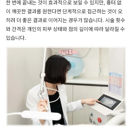
한 번에 끝내는 것이 효과적으로 보일 수 있지만, 흉터 없
이 깨끗한 결과를 원한다면 단계적으로 접근하는 것이 오
히려 더 좋은 결과로 이어지는 경우가 많습니다. 시술 횟수
와 간격은 개인의 피부 상태와 점의 깊이에 따라 달라질 수
있습니다.