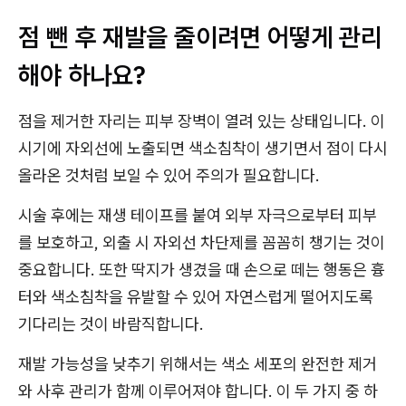
점 뺀 후 재발을 줄이려면 어떻게 관리
해야 하나요?
점을 제거한 자리는 피부 장벽이 열려 있는 상태입니다. 이
시기에 자외선에 노출되면 색소침착이 생기면서 점이 다시
올라온 것처럼 보일 수 있어 주의가 필요합니다.
시술 후에는 재생 테이프를 붙여 외부 자극으로부터 피부
를 보호하고, 외출 시 자외선 차단제를 꼼꼼히 챙기는 것이
중요합니다. 또한 딱지가 생겼을 때 손으로 떼는 행동은 흉
터와 색소침착을 유발할 수 있어 자연스럽게 떨어지도록
기다리는 것이 바람직합니다.
재발 가능성을 낮추기 위해서는 색소 세포의 완전한 제거
와 사후 관리가 함께 이루어져야 합니다. 이 두 가지 중 하