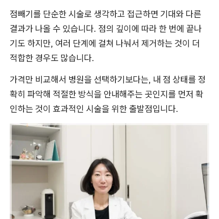
점빼기를 단순한 시술로 생각하고 접근하면 기대와 다른
결과가 나올 수 있습니다. 점의 깊이에 따라 한 번에 끝나
기도 하지만, 여러 단계에 걸쳐 나눠서 제거하는 것이 더
적합한 경우도 많습니다.
가격만 비교해서 병원을 선택하기보다는, 내 점 상태를 정
확히 파악해 적절한 방식을 안내해주는 곳인지를 먼저 확
인하는 것이 효과적인 시술을 위한 출발점입니다.