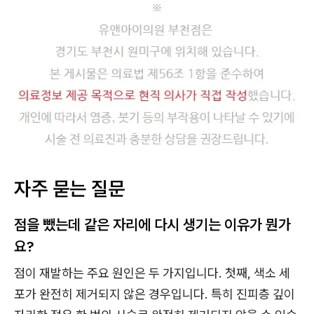
자주 묻는 질문
점을 뺐는데 같은 자리에 다시 생기는 이유가 뭔가
요?
점이 재발하는 주요 원인은 두 가지입니다. 첫째, 색소 세
포가 완전히 제거되지 않은 경우입니다. 특히 진피층 깊이