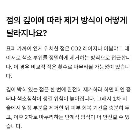
점의 깊이에 따라 제거 방식이 어떻게
달라지나요?
표피 가까이 얕게 위치한 점은 CO2 레이저나 어븀야그 레
이저로 색소 부위를 정밀하게 제거하는 방식으로 접근합니
다. 이 경우 비교적 적은 횟수로 마무리될 가능성이 있습니
다.
깊이 박혀 있는 점은 한 번에 완전히 제거하려 하면 패인 흉
터나 색소침착이 생길 위험이 높아집니다. 그래서 1차 시
술에서 일정 부분을 제거한 뒤 피부 회복 기간을 충분히 두
고, 이후 2차로 마무리하는 단계적 방식이 더 안전할 수 있
습니다.