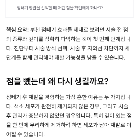
점빼기 병원을 선택할 때 어떤 점을 확인해야 하나요?
핵심 요약:
부천 점빼기 효과를 제대로 보려면 시술 전 점
의 종류와 깊이를 정확히 파악하는 것이 첫 번째 단계입니
다. 진단부터 시술 방식 선택, 시술 후 자외선 차단까지 세
단계를 함께 관리해야 재발 가능성을 낮출 수 있습니다.
점을 뺐는데 왜 다시 생길까요?
점빼기 후 재발을 경험하는 가장 흔한 이유는 두 가지입니
다. 색소 세포가 완전히 제거되지 않은 경우, 그리고 시술
후 관리가 충분하지 않았던 경우입니다. 특히 깊이 있는 점
을 한 번에 무리하게 제거하려 하면 세포가 남아 재발로 이
어질 수 있습니다.