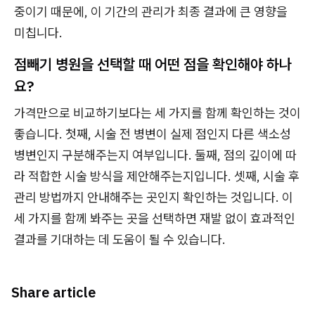
중이기 때문에, 이 기간의 관리가 최종 결과에 큰 영향을
미칩니다.
점빼기 병원을 선택할 때 어떤 점을 확인해야 하나
요?
가격만으로 비교하기보다는 세 가지를 함께 확인하는 것이
좋습니다. 첫째, 시술 전 병변이 실제 점인지 다른 색소성
병변인지 구분해주는지 여부입니다. 둘째, 점의 깊이에 따
라 적합한 시술 방식을 제안해주는지입니다. 셋째, 시술 후
관리 방법까지 안내해주는 곳인지 확인하는 것입니다. 이
세 가지를 함께 봐주는 곳을 선택하면 재발 없이 효과적인
결과를 기대하는 데 도움이 될 수 있습니다.
Share article