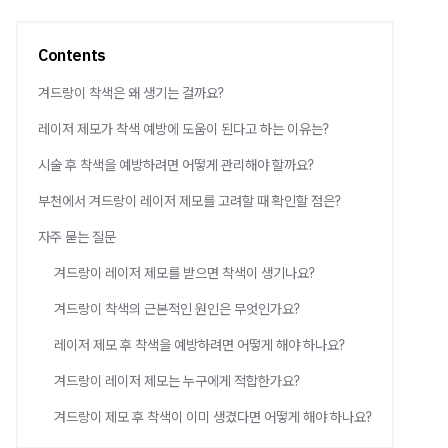
Contents
겨드랑이 착색은 왜 생기는 걸까요?
레이저 제모가 착색 예방에 도움이 된다고 하는 이유는?
시술 후 착색을 예방하려면 어떻게 관리해야 할까요?
부천에서 겨드랑이 레이저 제모를 고려할 때 확인할 점은?
자주 묻는 질문
겨드랑이 레이저 제모를 받으면 착색이 생기나요?
겨드랑이 착색의 근본적인 원인은 무엇인가요?
레이저 제모 후 착색을 예방하려면 어떻게 해야 하나요?
겨드랑이 레이저 제모는 누구에게 적합한가요?
겨드랑이 제모 후 착색이 이미 생겼다면 어떻게 해야 하나요?