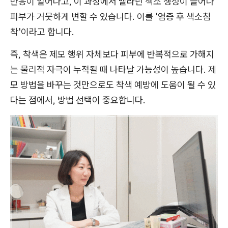
반응이 일어나고, 이 과정에서 멜라닌 색소 생성이 늘어나
피부가 거뭇하게 변할 수 있습니다. 이를 '염증 후 색소침
착'이라고 합니다.
즉, 착색은 제모 행위 자체보다 피부에 반복적으로 가해지
는 물리적 자극이 누적될 때 나타날 가능성이 높습니다. 제
모 방법을 바꾸는 것만으로도 착색 예방에 도움이 될 수 있
다는 점에서, 방법 선택이 중요합니다.