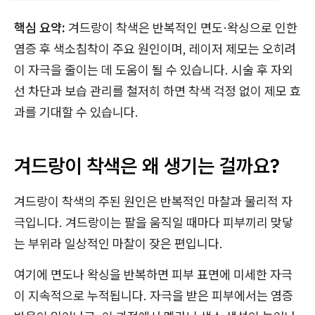
핵심 요약:
겨드랑이 착색은 반복적인 면도·왁싱으로 인한
염증 후 색소침착이 주요 원인이며, 레이저 제모는 오히려
이 자극을 줄이는 데 도움이 될 수 있습니다. 시술 후 자외
선 차단과 보습 관리를 철저히 하면 착색 걱정 없이 제모 효
과를 기대할 수 있습니다.
겨드랑이 착색은 왜 생기는 걸까요?
겨드랑이 착색의 주된 원인은 반복적인 마찰과 물리적 자
극입니다. 겨드랑이는 팔을 움직일 때마다 피부끼리 맞닿
는 부위라 일상적인 마찰이 잦은 편입니다.
여기에 면도나 왁싱을 반복하면 피부 표면에 미세한 자극
이 지속적으로 누적됩니다. 자극을 받은 피부에서는 염증