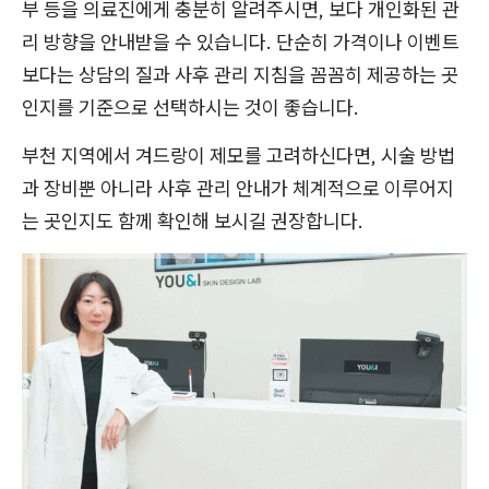
부 등을 의료진에게 충분히 알려주시면, 보다 개인화된 관
리 방향을 안내받을 수 있습니다. 단순히 가격이나 이벤트
보다는 상담의 질과 사후 관리 지침을 꼼꼼히 제공하는 곳
인지를 기준으로 선택하시는 것이 좋습니다.
부천 지역에서 겨드랑이 제모를 고려하신다면, 시술 방법
과 장비뿐 아니라 사후 관리 안내가 체계적으로 이루어지
는 곳인지도 함께 확인해 보시길 권장합니다.