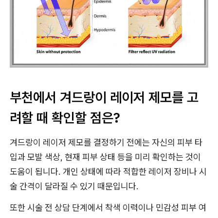
부천에서 겨드랑이 레이저 제모를 고
려할 때 확인할 점은?
겨드랑이 레이저 제모를 결정하기 전에는 자신의 피부 타
입과 모발 색상, 현재 피부 상태 등을 미리 확인하는 것이
도움이 됩니다. 개인 상태에 따라 적합한 레이저 장비나 시
술 간격이 달라질 수 있기 때문입니다.
또한 시술 전 상담 단계에서 착색 이력이나 민감성 피부 여