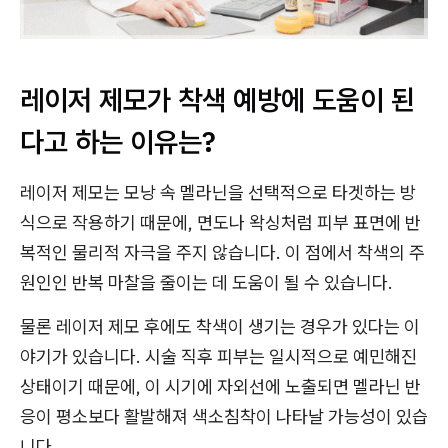
레이저 제모가 착색 예방에 도움이 된
다고 하는 이유는?
레이저 제모는 모낭 속 멜라닌을 선택적으로 타겟하는 방
식으로 작용하기 때문에, 면도나 왁싱처럼 피부 표면에 반
복적인 물리적 자극을 주지 않습니다. 이 점에서 착색의 주
원인인 반복 마찰을 줄이는 데 도움이 될 수 있습니다.
물론 레이저 제모 후에도 착색이 생기는 경우가 있다는 이
야기가 있습니다. 시술 직후 피부는 일시적으로 예민해진
상태이기 때문에, 이 시기에 자외선에 노출되면 멜라닌 반
응이 평소보다 활발해져 색소침착이 나타날 가능성이 있습
니다.