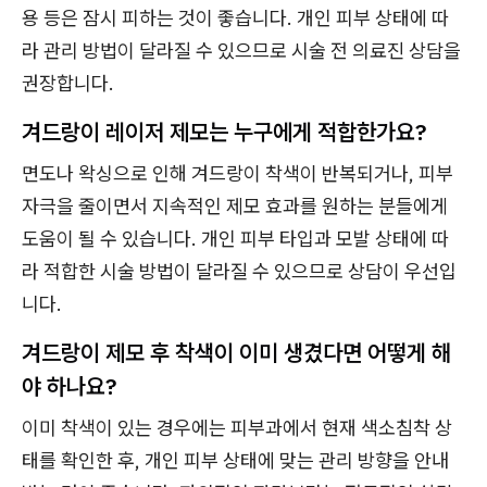
용 등은 잠시 피하는 것이 좋습니다. 개인 피부 상태에 따
라 관리 방법이 달라질 수 있으므로 시술 전 의료진 상담을
권장합니다.
겨드랑이 레이저 제모는 누구에게 적합한가요?
면도나 왁싱으로 인해 겨드랑이 착색이 반복되거나, 피부
자극을 줄이면서 지속적인 제모 효과를 원하는 분들에게
도움이 될 수 있습니다. 개인 피부 타입과 모발 상태에 따
라 적합한 시술 방법이 달라질 수 있으므로 상담이 우선입
니다.
겨드랑이 제모 후 착색이 이미 생겼다면 어떻게 해
야 하나요?
이미 착색이 있는 경우에는 피부과에서 현재 색소침착 상
태를 확인한 후, 개인 피부 상태에 맞는 관리 방향을 안내