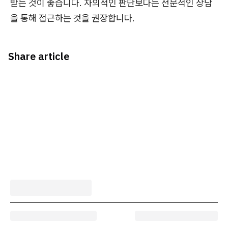
받는 것이 좋습니다. 자의적인 판단보다는 전문적인 상담
을 통해 접근하는 것을 권장합니다.
Share article