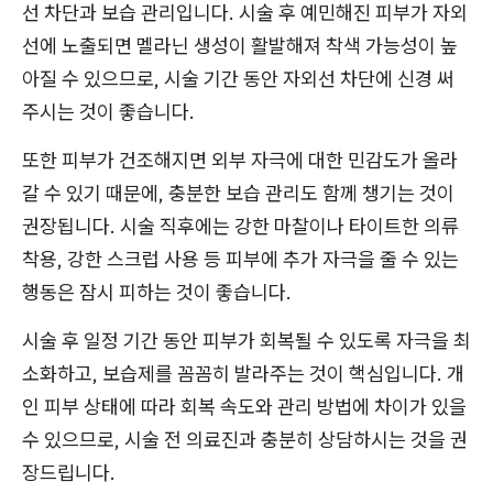
선 차단과 보습 관리입니다. 시술 후 예민해진 피부가 자외
선에 노출되면 멜라닌 생성이 활발해져 착색 가능성이 높
아질 수 있으므로, 시술 기간 동안 자외선 차단에 신경 써
주시는 것이 좋습니다.
또한 피부가 건조해지면 외부 자극에 대한 민감도가 올라
갈 수 있기 때문에, 충분한 보습 관리도 함께 챙기는 것이
권장됩니다. 시술 직후에는 강한 마찰이나 타이트한 의류
착용, 강한 스크럽 사용 등 피부에 추가 자극을 줄 수 있는
행동은 잠시 피하는 것이 좋습니다.
시술 후 일정 기간 동안 피부가 회복될 수 있도록 자극을 최
소화하고, 보습제를 꼼꼼히 발라주는 것이 핵심입니다. 개
인 피부 상태에 따라 회복 속도와 관리 방법에 차이가 있을
수 있으므로, 시술 전 의료진과 충분히 상담하시는 것을 권
장드립니다.