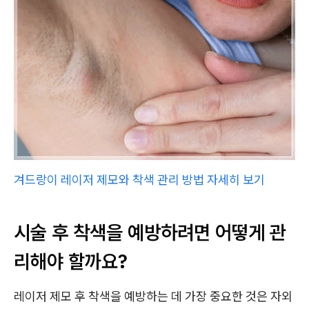
겨드랑이 레이저 제모와 착색 관리 방법 자세히 보기
시술 후 착색을 예방하려면 어떻게 관
리해야 할까요?
레이저 제모 후 착색을 예방하는 데 가장 중요한 것은 자외