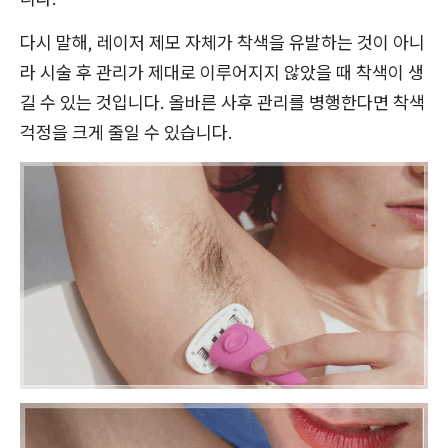
다시 말해, 레이저 제모 자체가 착색을 유발하는 것이 아니
라 시술 후 관리가 제대로 이루어지지 않았을 때 착색이 생
길 수 있는 것입니다. 올바른 사후 관리를 병행한다면 착색
걱정을 크게 줄일 수 있습니다.