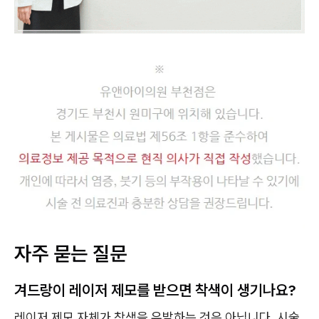
자주 묻는 질문
겨드랑이 레이저 제모를 받으면 착색이 생기나요?
레이저 제모 자체가 착색을 유발하는 것은 아닙니다. 시술