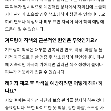
후 피부가 일시적으로 예민해진 상태에서 자외선에 노출되
거나 관리가 소홀할 경우 색소침착이 생길 수 있습니다. 오
히려 면도나 왁싱보다 피부 표면 자극이 적어 착색 예방에
도움이 될 수 있습니다.
겨드랑이 착색의 근본적인 원인은 무엇인가요?
겨드랑이 착색은 대부분 반복적인 면도, 왁싱, 마찰 등 물
리적 자극으로 인한 염증 후 색소침착이 원인입니다. 피부
에 지속적인 자극이 가해지면 멜라닌 색소 생성이 늘어나
피부가 거뭇하게 변할 수 있습니다.
레이저 제모 후 착색을 예방하려면 어떻게 해야 하
나요?
시술 후에는 자외선 차단과 보습 관리를 철저히 하는 것이
중요합니다. 또한 타이트한 옷 착용, 강한 마찰, 스크럽 사