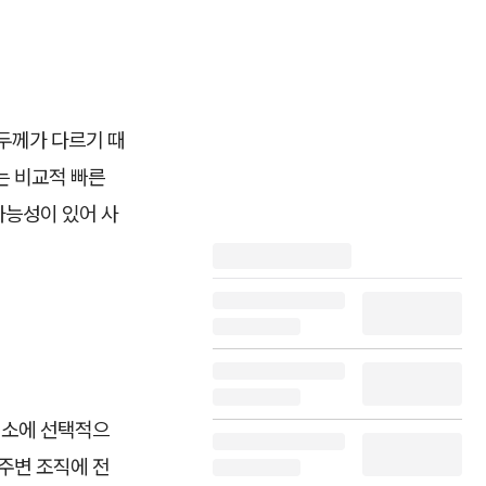
 두께가 다르기 때
는 비교적 빠른
가능성이 있어 사
색소에 선택적으
주변 조직에 전