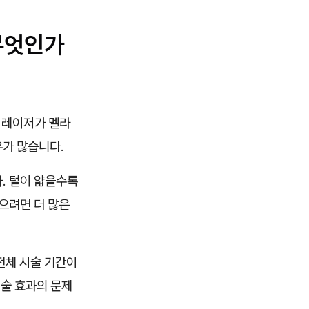
무엇인가
 레이저가 멜라
우가 많습니다.
. 털이 얇을수록
으려면 더 많은
전체 시술 기간이
시술 효과의 문제