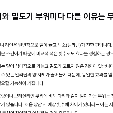
기와 밀도가 부위마다 다른 이유는 
니 라인은 일반적으로 털이 굵고 색소(멜라닌)가 진한 편입니다.
쉬운 조건이기 때문에 비교적 적은 횟수로도 효과를 경험하는 경
리는 털이 상대적으로 가늘고 밀도가 고르지 않은 경향이 있습니다
수 있는 멜라닌의 양 자체가 줄어들기 때문에, 동일한 효과를 얻
필요할 가능성이 커집니다.
드랑이나 브라질리언 부위에 비해 다리와 같이 털이 가는 부위는 
가 많습니다. 처음 상담 시 예상 횟수에 차이가 있더라도 이는 
별 특성의 차이라고 이해하는 것이 중요합니다.