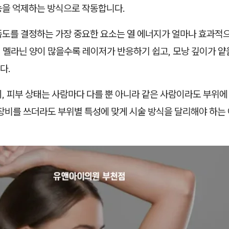
능을 억제하는 방식으로 작동합니다.
족도를 결정하는 가장 중요한 요소는 열 에너지가 얼마나 효과적
 멜라닌 양이 많을수록 레이저가 반응하기 쉽고, 모낭 깊이가 얕
다.
, 피부 상태는 사람마다 다를 뿐 아니라 같은 사람이라도 부위에
장비를 쓰더라도 부위별 특성에 맞게 시술 방식을 달리해야 하는 