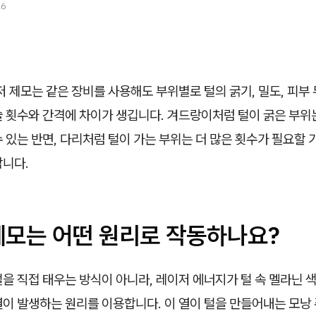
26
 제모는 같은 장비를 사용해도 부위별로 털의 굵기, 밀도, 피부
술 횟수와 간격에 차이가 생깁니다. 겨드랑이처럼 털이 굵은 부위
 있는 반면, 다리처럼 털이 가는 부위는 더 많은 횟수가 필요할 
합니다.
제모는 어떤 원리로 작동하나요?
을 직접 태우는 방식이 아니라, 레이저 에너지가 털 속 멜라닌 
이 발생하는 원리를 이용합니다. 이 열이 털을 만들어내는 모낭 