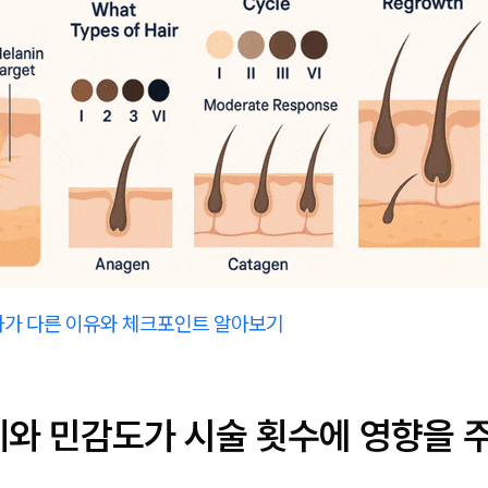
과가 다른 이유와 체크포인트 알아보기
께와 민감도가 시술 횟수에 영향을 