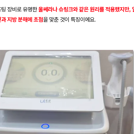
프팅 장비로 유명한
울쎄라나 슈링크와 같은 원리를 적용했지만, 
선과 지방 분해에 초점
을 맞춘 것이 특징이에요.