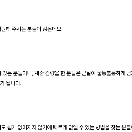
내원해 주시는 분들이 많은데요.
 있는 분들이나, 체중 감량을 한 분들은 군살이 울퉁불퉁하게 남
가 됩니다.
도 쉽게 없어지지 않기에 빠르게 없앨 수 있는 방법을 찾는 분들