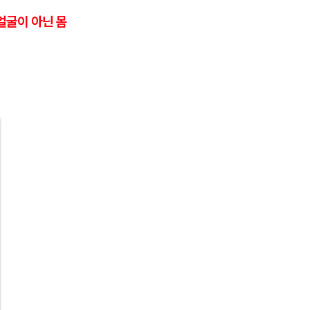
얼굴이 아닌 몸