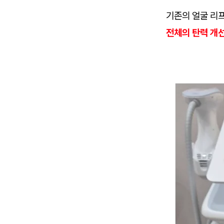
기존의 얼굴 리
전체의 탄력 개