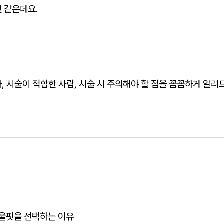
 같은데요.
, 시술이 적합한 사람, 시술 시 주의해야 할 점을 꼼꼼하게 알
 울핏을 선택하는 이유