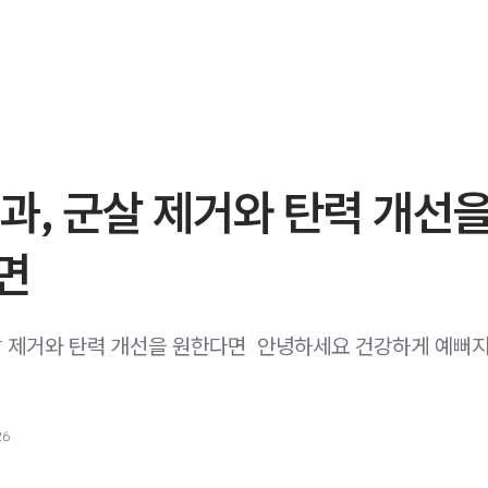
과, 군살 제거와 탄력 개선
면
군살 제거와 탄력 개선을 원한다면 ​ 안녕하세요 건강하게 예뻐
26