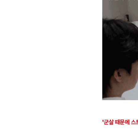
'군살 때문에 