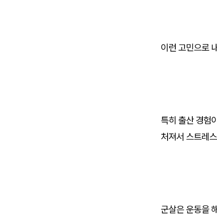
이런 고민으로 
특히 출산 경험이
처져서 스트레스
군살은 운동을 해