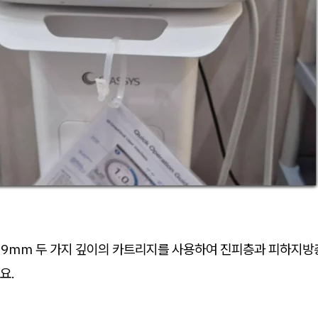
 9mm 두 가지 깊이의 카트리지를 사용하여 진피층과 피하지방
요.