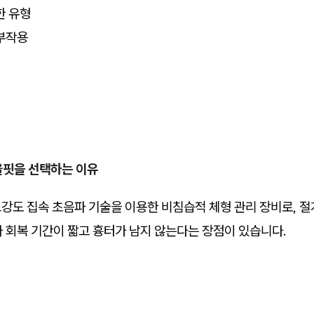
한 유형
부작용
울핏을 선택하는 이유
은 고강도 집속 초음파 기술을 이용한 비침습적 체형 관리 장비로, 
 회복 기간이 짧고 흉터가 남지 않는다는 장점이 있습니다.