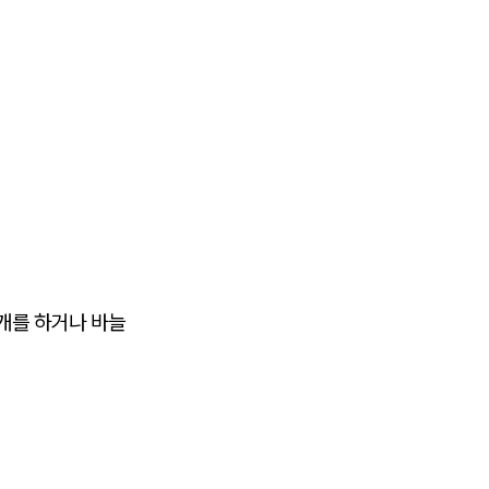
절개를 하거나 바늘