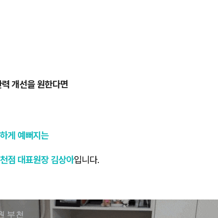
탄력 개선을 원한다면
하게 예뻐지는
천점 대표원장 김상아
입니다.