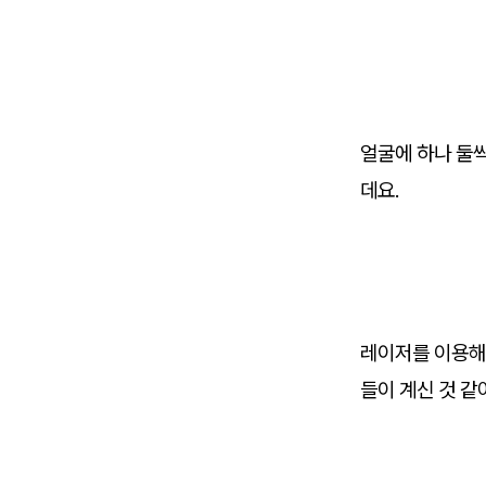
얼굴에 하나 둘
데요.
레이저를 이용해
들이 계신 것 같