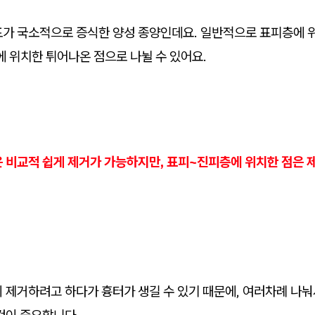
포가 국소적으로 증식한 양성 종양인데요. 일반적으로 표피층에 
에 위치한 튀어나온 점으로 나뉠 수 있어요.
은 비교적 쉽게 제거가 가능하지만, 표피~진피층에 위치한 점은 
 제거하려고 하다가 흉터가 생길 수 있기 때문에, 여러차례 나눠
것이 중요합니다.