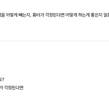
점을 어떻게 빼는지, 흉터가 걱정된다면 어떻게 하는게 좋은지 
요?
터가 걱정된다면