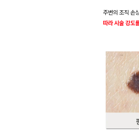
주변의 조직 손
따라 시술 강도를