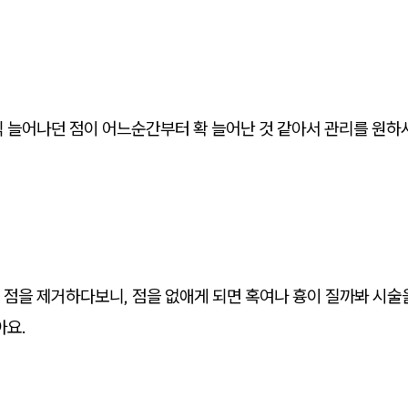
씩 늘어나던 점이 어느순간부터 확 늘어난 것 같아서 관리를 원하
 점을 제거하다보니, 점을 없애게 되면 혹여나 흉이 질까봐 시술
아요.