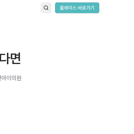
플레이스 바로가기
된다면
앤아이의원