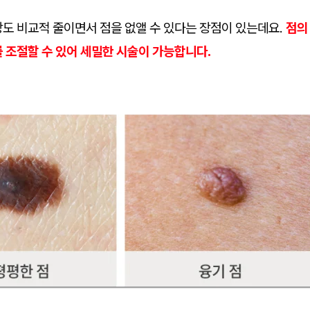
상도 비교적 줄이면서 점을 없앨 수 있다는 장점이 있는데요.
점의
 조절할 수 있어 세밀한 시술이 가능합니다.