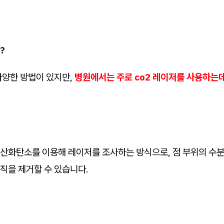
?
다양한 방법이 있지만,
병원에서는 주로 co2 레이저를 사용하는데
이산화탄소를 이용해 레이저를 조사하는 방식으로, 점 부위의 수
직을 제거할 수 있습니다.