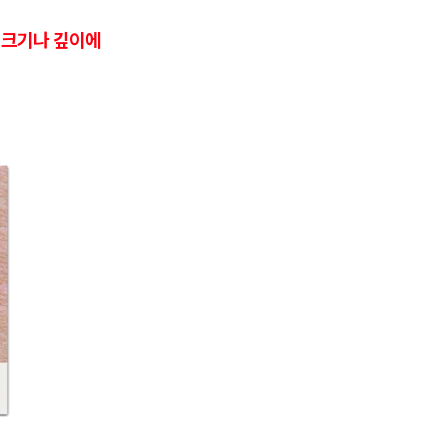
 크기나 깊이에